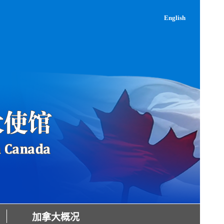
English
加拿大概况