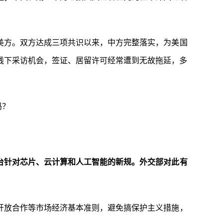
美方。双方达成三项共识以来，中方完整落实，为美国
线下采访机会，签证、居留许可经常遭到无故拖延，多
吗？
台针对芯片、云计算和人工智能的新规。外交部对此有
开放合作等市场经济基本准则，避免搞保护主义措施，