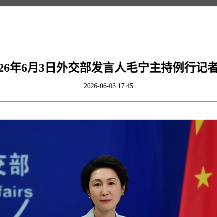
026年6月3日外交部发言人毛宁主持例行记
2026-06-03 17:45