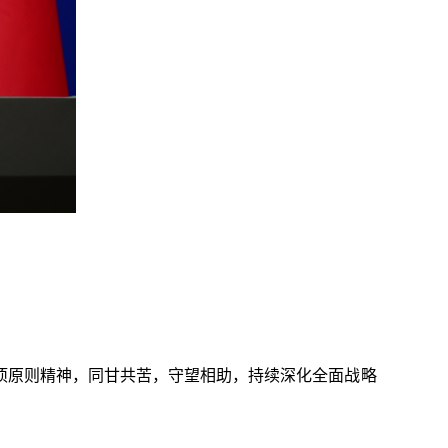
项原则精神，同甘共苦，守望相助，持续深化全面战略