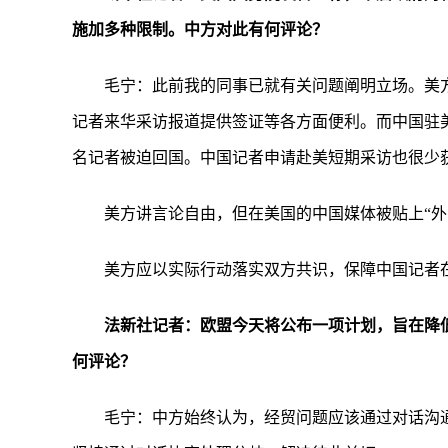
施加多种限制。中方对此有何评论？
毛宁：此前我的同事已就有关问题阐明立场。美
记者来华采访报道提供签证等各方面便利。而中国驻
名记者被迫回国。中国记者申请赴美短期采访也很少
美方讲言论自由，但在美国的中国媒体被贴上“外
美方应以实际行动落实双方共识，保障中国记者
法新社记者：欧盟今天将公布一项计划，旨在降
何评论？
毛宁：中方始终认为，经贸问题应该通过对话沟