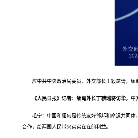
应中共中央政治局委员、外交部长王毅邀请，缅甸
《人民日报》记者：缅甸外长丁貌瑞将访华，中
毛宁：中国和缅甸是传统友好邻邦和命运共同体
合作，给两国人民带来实实在在的利益。