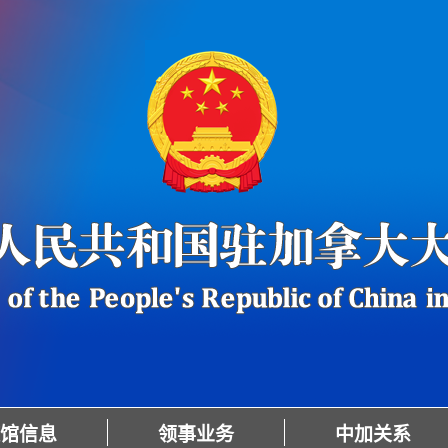
馆信息
领事业务
中加关系