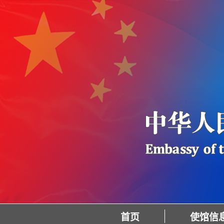
首页
使馆信