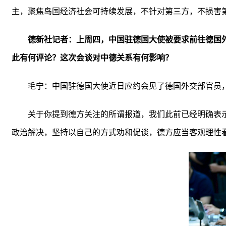
主，聚焦岛国经济社会可持续发展，不针对第三方，不损害
德新社记者：上周四，中国驻德国大使被要求前往德国
此有何评论？这次会谈对中德关系有何影响？
毛宁：中国驻德国大使近日应约会见了德国外交部官员
关于你提到德方关注的所谓报道，我们此前已经明确表
政治解决，坚持以自己的方式劝和促谈，德方应当客观理性