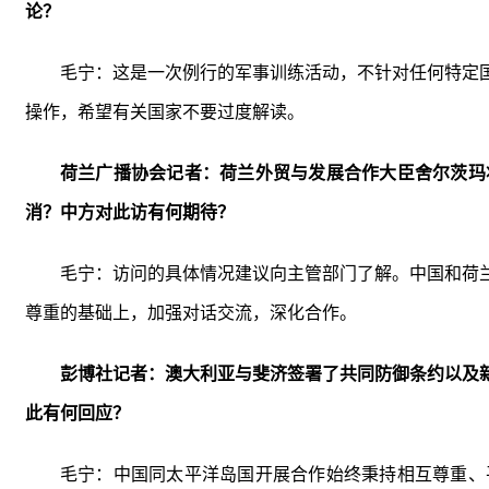
论？
毛宁：这是一次例行的军事训练活动，不针对任何特定
操作，希望有关国家不要过度解读。
荷兰广播协会记者：荷兰外贸与发展合作大臣舍尔茨玛
消？中方对此访有何期待？
毛宁：访问的具体情况建议向主管部门了解。中国和荷
尊重的基础上，加强对话交流，深化合作。
彭博社记者：澳大利亚与斐济签署了共同防御条约以及
此有何回应？
毛宁：中国同太平洋岛国开展合作始终秉持相互尊重、