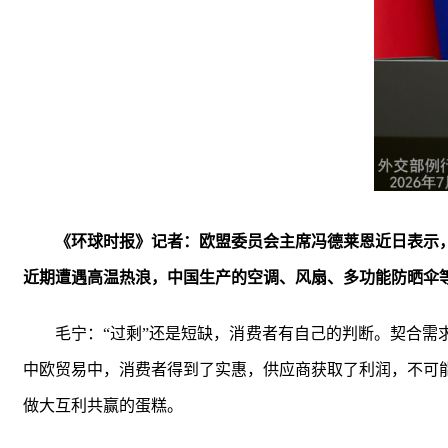
《环球时报》记者：欧盟委员会主席冯德莱恩近日表示
近期遭遇高温热浪，中国生产的空调、风扇、多功能防晒伞
毛宁：“过剩”还是短缺，消费者有自己的判断。契合
中欧贸易中，消费者得到了实惠，供应商获取了利润，不可
做大互利共赢的蛋糕。