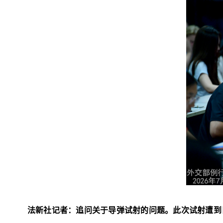
法新社记者：追问关于导弹试射的问题。此次试射遭到