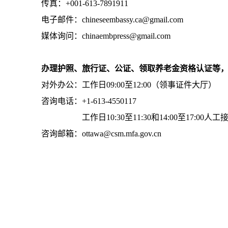
传真：+001-613-7891911
电子邮件：chineseembassy.ca@gmail.com
媒体询问：chinaembpress@gmail.com
办理护照、旅行证、公证、领取养老金资格认证等
对外办公：工作日09:00至12:00（领事证件大厅）
咨询电话：+1-613-4550117
工作日10:30至11:30和14:00至17:00人工
咨询邮箱：ottawa@csm.mfa.gov.cn