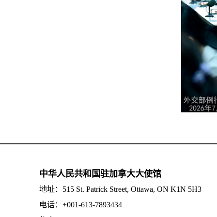
中华人民共和国驻加拿大大使馆
地址：515 St. Patrick Street, Ottawa, ON K1N 5H3
电话：+001-613-7893434