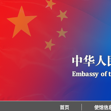
首页
使馆信