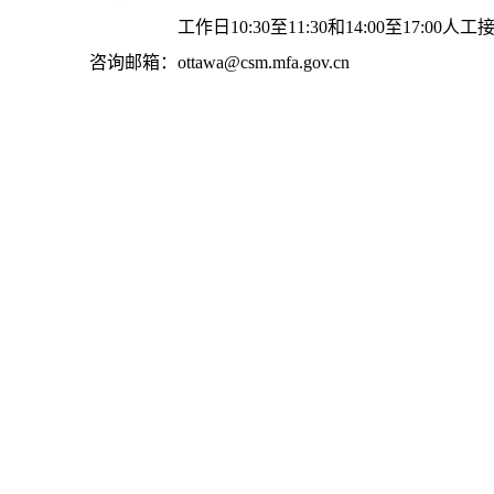
工作日10:30至11:30和14:00至17:00人工
咨询邮箱：ottawa@csm.mfa.gov.cn