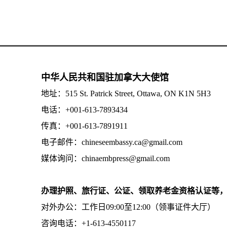
中华人民共和国驻加拿大大使馆
地址：515 St. Patrick Street, Ottawa, ON K1N 5H3
电话：+001-613-7893434
传真：+001-613-7891911
电子邮件：chineseembassy.ca@gmail.com
媒体询问：chinaembpress@gmail.com
办理护照、旅行证、公证、领取养老金资格认证等
对外办公：工作日09:00至12:00（领事证件大厅）
咨询电话：+1-613-4550117