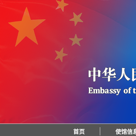
首页
使馆信