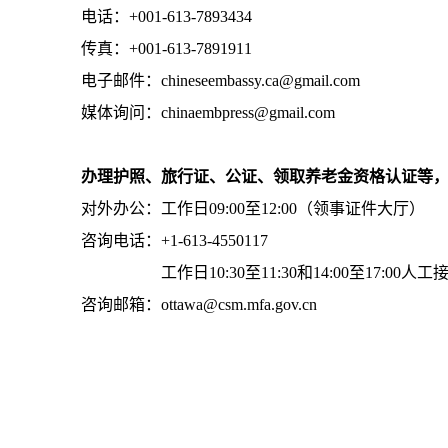
电话：+001-613-7893434
传真：+001-613-7891911
电子邮件：chineseembassy.ca@gmail.com
媒体询问：chinaembpress@gmail.com
办理护照、旅行证、公证、领取养老金资格认证等
对外办公：工作日09:00至12:00（领事证件大厅）
咨询电话：+1-613-4550117
工作日10:30至11:30和14:00至17:00人工
咨询邮箱：ottawa@csm.mfa.gov.cn