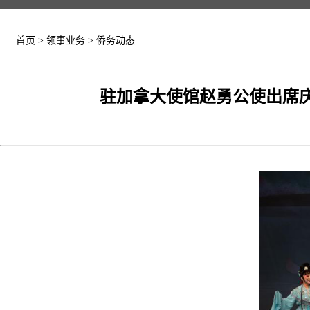
首页
>
领事业务
>
侨务动态
驻加拿大使馆赵勇公使出席庆