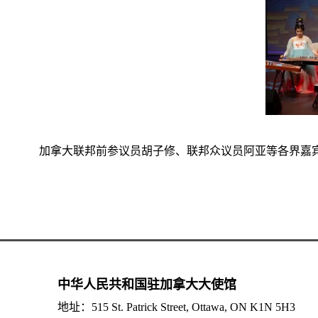
加拿大联邦前参议员胡子修、联邦众议员阿亚等各界嘉宾
中华人民共和国驻加拿大大使馆
地址：515 St. Patrick Street, Ottawa, ON K1N 5H3