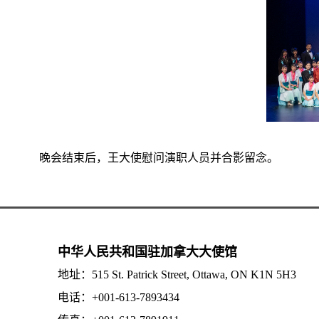
晚会结束后，王大使慰问演职人员并合影留念。
中华人民共和国驻加拿大大使馆
地址：515 St. Patrick Street, Ottawa, ON K1N 5H3
电话：+001-613-7893434