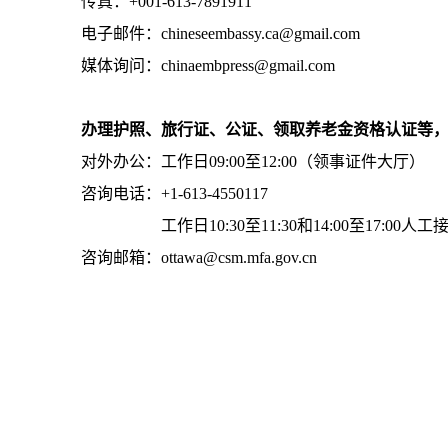
传真：+001-613-7891911
电子邮件：chineseembassy.ca@gmail.com
媒体询问：chinaembpress@gmail.com
办理护照、旅行证、公证、领取养老金资格认证等
对外办公：工作日09:00至12:00（领事证件大厅）
咨询电话：+1-613-4550117
工作日10:30至11:30和14:00至17:00人工
咨询邮箱：ottawa@csm.mfa.gov.cn