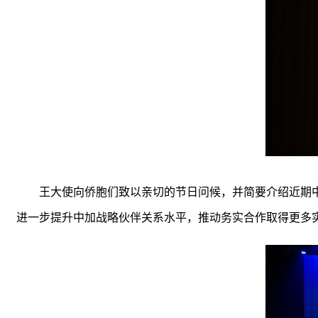
王大使向侨胞们致以亲切的节日问候，并简要介绍近期中
进一步提升中加战略伙伴关系水平，推动务实合作取得更多