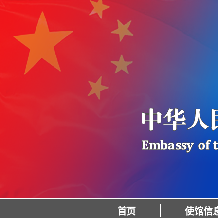
首页
使馆信