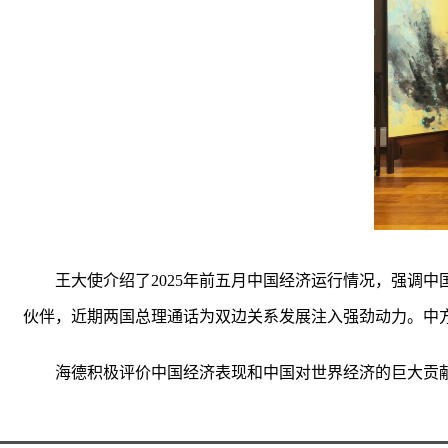
王大使介绍了2025年前五月中国经济运行情况，强调
伙伴，近期两国总理通话为双边关系发展注入强劲动力。中
海德积极评价中国经济表现和中国对世界经济的巨大贡