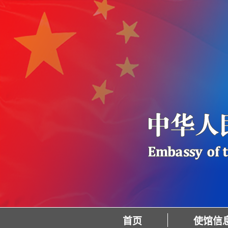
首页
使馆信