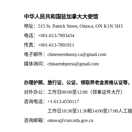
中华人民共和国驻加拿大大使馆
地址：515 St. Patrick Street, Ottawa, ON K1N 5H3
电话：+001-613-7893434
传真：+001-613-7891911
电子邮件：chineseembassy.ca@gmail.com
媒体询问：chinaembpress@gmail.com
办理护照、旅行证、公证、领取养老金资格认证等
对外办公：工作日09:00至12:00（领事证件大厅）
咨询电话：+1-613-4550117
工作日10:30至11:30和14:00至17:00人工
咨询邮箱：ottawa@csm.mfa.gov.cn