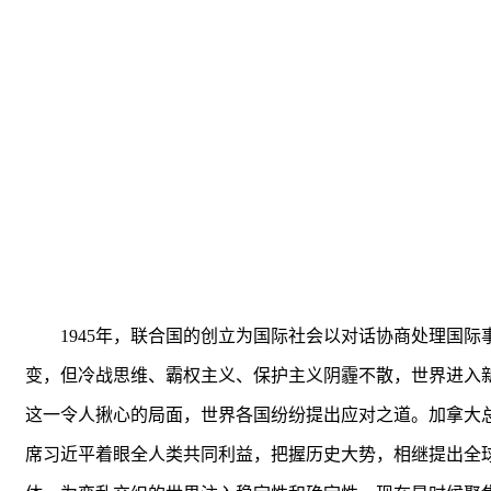
1945年，联合国的创立为国际社会以对话协商处理国
变，但冷战思维、霸权主义、保护主义阴霾不散，世界进入
这一令人揪心的局面，世界各国纷纷提出应对之道。加拿大
席习近平着眼全人类共同利益，把握历史大势，相继提出全