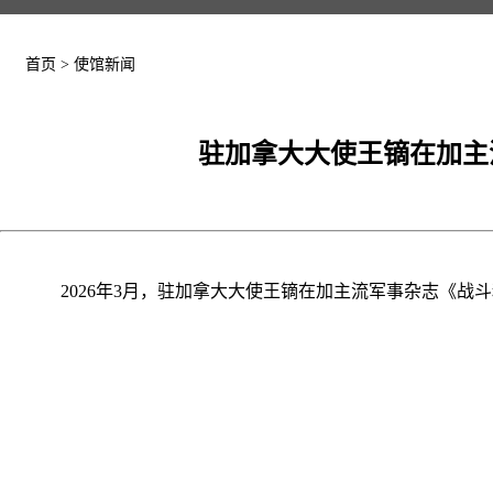
首页
>
使馆新闻
驻加拿大大使王镝在加主
2026年3月，驻加拿大大使王镝在加主流军事杂志《