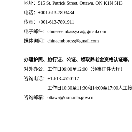
地址：515 St. Patrick Street, Ottawa, ON K1N 5H3
电话：+001-613-7893434
传真：+001-613-7891911
电子邮件：chineseembassy.ca@gmail.com
媒体询问：chinaembpress@gmail.com
办理护照、旅行证、公证、领取养老金资格认证等
对外办公：工作日09:00至12:00（领事证件大厅）
咨询电话：+1-613-4550117
工作日10:30至11:30和14:00至17:00人工
咨询邮箱：ottawa@csm.mfa.gov.cn