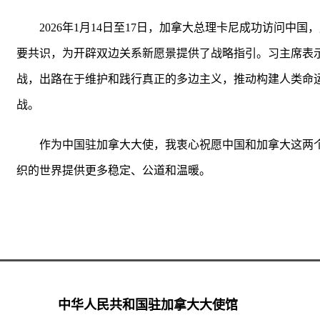
2026年1月14日至17日，加拿大总理卡尼成功访问
要共识，为开辟双边关系新愿景提供了战略指引。习主席表
战，出路在于维护和践行真正的多边主义，推动构建人类命
战。
作为中国驻加拿大大使，我衷心祝愿中国和加拿大这两
织的世界提供更多稳定、公道和温暖。
中华人民共和国驻加拿大大使馆