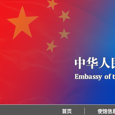
首页
使馆信