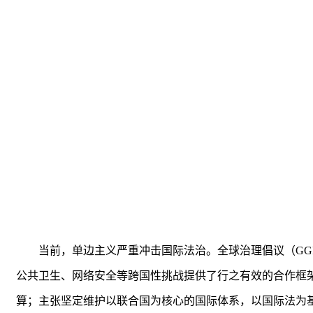
当前，单边主义严重冲击国际法治。全球治理倡议（GG
公共卫生、网络安全等跨国性挑战提供了行之有效的合作框
算；主张坚定维护以联合国为核心的国际体系，以国际法为