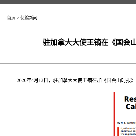
首页
>
使馆新闻
驻加拿大大使王镝在《国会山
2026年4月13日，驻加拿大大使王镝在加《国会山时