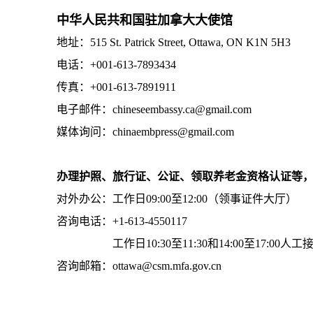
中华人民共和国驻加拿大大使馆
地址：515 St. Patrick Street, Ottawa, ON K1N 5H3
电话：+001-613-7893434
传真：+001-613-7891911
电子邮件：chineseembassy.ca@gmail.com
媒体询问：chinaembpress@gmail.com
办理护照、旅行证、公证、领取养老金资格认证等
对外办公：工作日09:00至12:00（领事证件大厅）
咨询电话：+1-613-4550117
工作日10:30至11:30和14:00至17:00人工
咨询邮箱：ottawa@csm.mfa.gov.cn