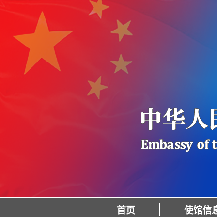
首页
使馆信