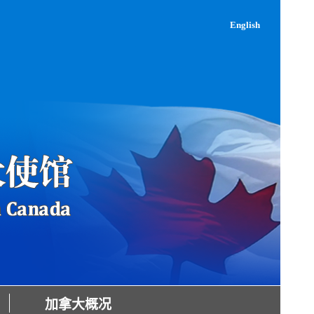
English
加拿大概况