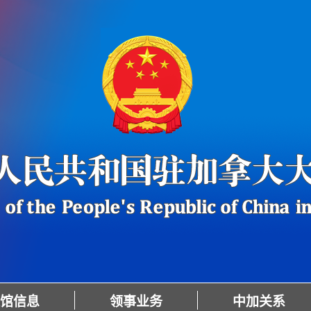
馆信息
领事业务
中加关系