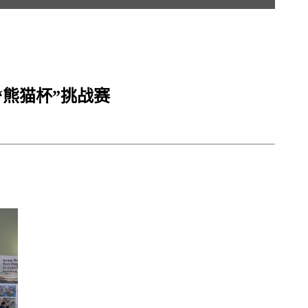
“熊猫杯”挑战赛