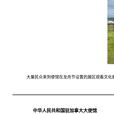
大量民众来到使馆在龙舟节设置的展区观看文化
中华人民共和国驻加拿大大使馆