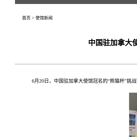
首页
>
使馆新闻
中国驻加拿大使
6月20日，中国驻加拿大使馆冠名的“熊猫杯”挑