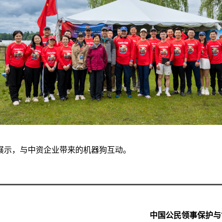
展示，与中资企业带来的机器狗互动。
中国公民领事保护与