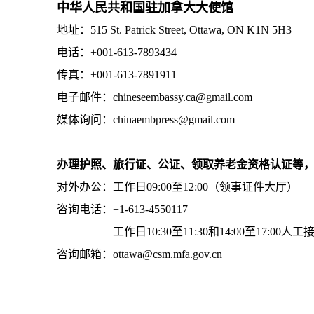
中华人民共和国驻加拿大大使馆
地址：515 St. Patrick Street, Ottawa, ON K1N 5H3
电话：+001-613-7893434
传真：+001-613-7891911
电子邮件：chineseembassy.ca@gmail.com
媒体询问：chinaembpress@gmail.com
办理护照、旅行证、公证、领取养老金资格认证等
对外办公：工作日09:00至12:00（领事证件大厅）
咨询电话：+1-613-4550117
工作日10:30至11:30和14:00至17:00人工
咨询邮箱：ottawa@csm.mfa.gov.cn