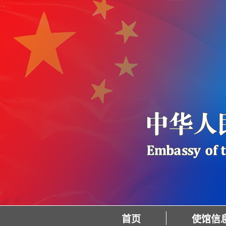
首页
使馆信