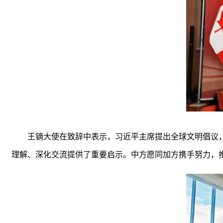
王镝大使在致辞中表示，习近平主席提出全球文明倡议
理解、深化交流提供了重要启示。中方愿同加方携手努力，