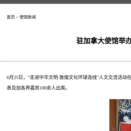
首页
>
使馆新闻
驻加拿大使馆举办
6月25日，“走进中华文明·敦煌文化环球连线”人文交流
表及加各界嘉宾100余人出席。