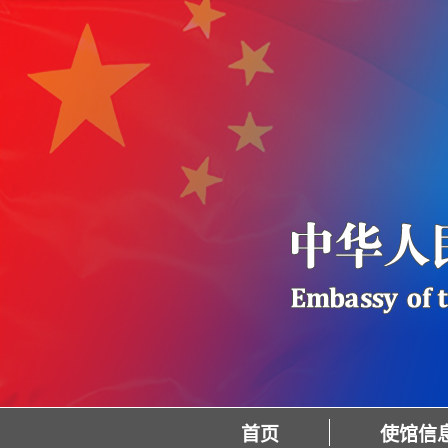
首页
使馆信