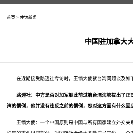
首页
>
使馆新闻
中国驻加拿大
在近期接受路透社专访时，王镝大使就台湾问题谈及如
路透社：中方是否对加军舰此前过航台湾海峡提出了正
湾的惯例，他并没有违反之前的惯例，您对这方面有什么回
王镝大使：一个中国原则是中国与所有国家建立外交关