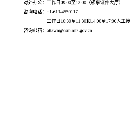
对外办公：工作日09:00至12:00（领事证件大厅）
咨询电话：+1-613-4550117
工作日10:30至11:30和14:00至17:00人工
咨询邮箱：ottawa@csm.mfa.gov.cn