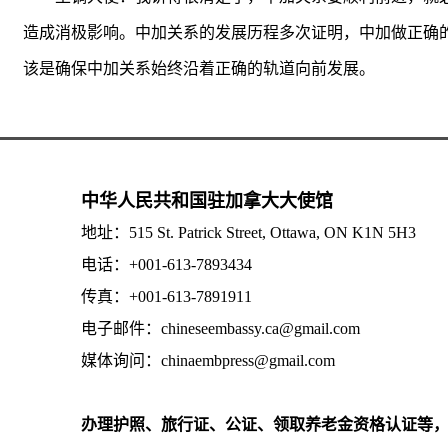
造成消极影响。中加关系的发展历程多次证明，中加做正确
该是确保中加关系始终沿着正确的轨道向前发展。
中华人民共和国驻加拿大大使馆
地址：515 St. Patrick Street, Ottawa, ON K1N 5H3
电话：+001-613-7893434
传真：+001-613-7891911
电子邮件：chineseembassy.ca@gmail.com
媒体询问：chinaembpress@gmail.com
办理护照、旅行证、公证、领取养老金资格认证等