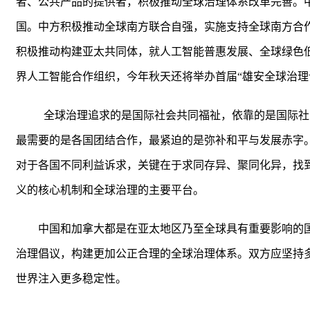
者、公共产品的提供者，积极推动全球治理体系改革完善。
国。中方积极推动全球南方联合自强，实施支持全球南方合作八
积极推动构建亚太共同体，就人工智能普惠发展、全球绿色
界人工智能合作组织，今年秋天还将举办首届“雄安全球治理
全球治理追求的是国际社会共同福祉，依靠的是国际社
最需要的是各国团结合作，最紧迫的是弥补和平与发展赤字
对于各国不同利益诉求，关键在于求同存异、聚同化异，找
义的核心机制和全球治理的主要平台。
中国和加拿大都是在亚太地区乃至全球具有重要影响的
治理倡议，构建更加公正合理的全球治理体系。双方应坚持
世界注入更多稳定性。