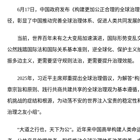
6月17日，中国政府发布《构建更加公正合理的全球治
径，彰显了中国推动完善全球治理体系、促进人类共同发展
当前，世界百年未有之大变局加速演进，国际形势变乱
公然践踏国际法和国际关系基本准则，逆全球化、保护主义
振多边主义，更需要坚守规则法治，更需要提升治理效能。
2025年，习近平主席郑重提出全球治理倡议，为解答
章宗旨和原则、践行共商共建共享的全球治理观为基本遵循
机挑战的症结和根源，为动荡不安的世界注入宝贵的稳定性和
治理之友小组”。
“大道之行也，天下为公”。近年来中国高举构建人类