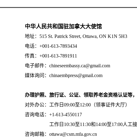
中华人民共和国驻加拿大大使馆
地址：515 St. Patrick Street, Ottawa, ON K1N 5H3
电话：+001-613-7893434
传真：+001-613-7891911
电子邮件：chineseembassy.ca@gmail.com
媒体询问：chinaembpress@gmail.com
办理护照、旅行证、公证、领取养老金资格认证等
对外办公：工作日09:00至12:00（领事证件大厅）
咨询电话：+1-613-4550117
工作日10:30至11:30和14:00至17:00人工
咨询邮箱：ottawa@csm.mfa.gov.cn