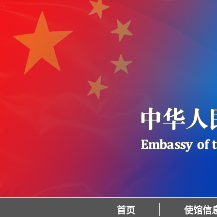
首页
使馆信