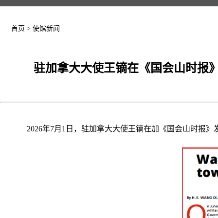
首页
>
使馆新闻
驻加拿大大使王镝在《国会山时报》
2026年7月1日，驻加拿大大使王镝在加《国会山时