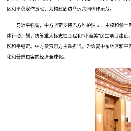
区和平稳定作贡献，为构建周边命运共同体作示范。
习近平强调，中方坚定支持巴方维护独立、主权和领土
体行动计划，统筹重大标志性工程和“小而美”民生项目建
区和平稳定。中方赞赏巴方主动担当，为恢复中东地区和平
化和普惠包容的经济全球化。