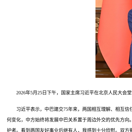
2026年5月25日下午，国家主席习近平在北京人民大
习近平表示，中巴建交75年来，两国相互理解、相互
何变化，中方始终将发展中巴关系置于周边外交的优先方向
护者。看到两国友好事业后继有人，我感到十分欣慰。双方