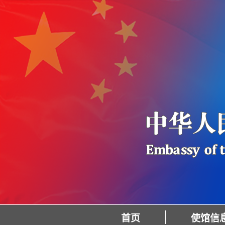
首页
使馆信