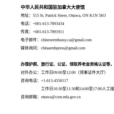
中华人民共和国驻加拿大大使馆
地址：515 St. Patrick Street, Ottawa, ON K1N 5H3
电话：+001-613-7893434
传真：+001-613-7891911
电子邮件：chineseembassy.ca@gmail.com
媒体询问：chinaembpress@gmail.com
办理护照、旅行证、公证、领取养老金资格认证等
对外办公：工作日09:00至12:00（领事证件大厅）
咨询电话：+1-613-4550117
工作日10:30至11:30和14:00至17:00人工
咨询邮箱：ottawa@csm.mfa.gov.cn