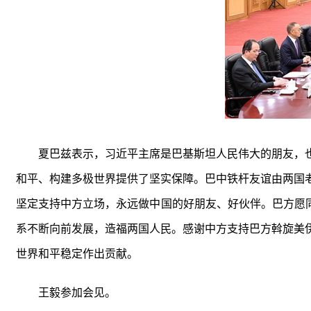
夏巴兹表示，习近平主席是巴基斯坦人民伟大的朋友，
和平、构建多极世界提供了坚实保障。巴中铁杆友谊由两国
坚定支持中方立场，永远做中国的好朋友、好伙伴。巴方愿同
系不断向前发展，造福两国人民。感谢中方支持巴方斡旋美
世界和平稳定作出贡献。
王毅参加会见。