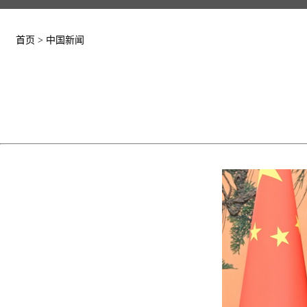
首页
>
中国新闻