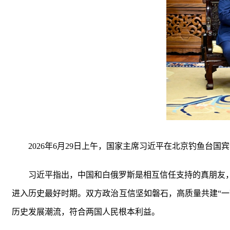
2026年6月29日上午，国家主席习近平在北京钓鱼台
习近平指出，中国和白俄罗斯是相互信任支持的真朋友
进入历史最好时期。双方政治互信坚如磐石，高质量共建“
历史发展潮流，符合两国人民根本利益。