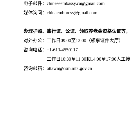
电子邮件：chineseembassy.ca@gmail.com
媒体询问：chinaembpress@gmail.com
办理护照、旅行证、公证、领取养老金资格认证等
对外办公：工作日09:00至12:00（领事证件大厅）
咨询电话：+1-613-4550117
工作日10:30至11:30和14:00至17:00人工
咨询邮箱：ottawa@csm.mfa.gov.cn