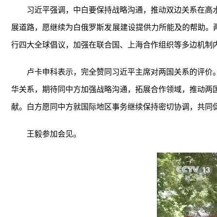
习近平强调，中白要保持战略沟通，推动双边关系在高
展道路，愿继续为白俄罗斯发展建设提供力所能及的帮助。
行四大全球倡议，加强在联合国、上海合作组织等多边机制
卢卡申科表示，完全赞同习近平主席对两国关系的评价
华关系，期待同中方加强战略沟通，拓展合作领域，推动两
献。白方愿同中方就国际地区事务继续保持密切协调，共同
王毅参加会见。