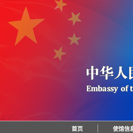
首页
使馆信