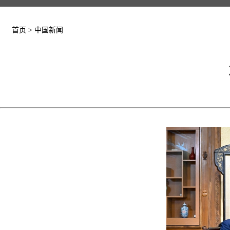
首页
>
中国新闻