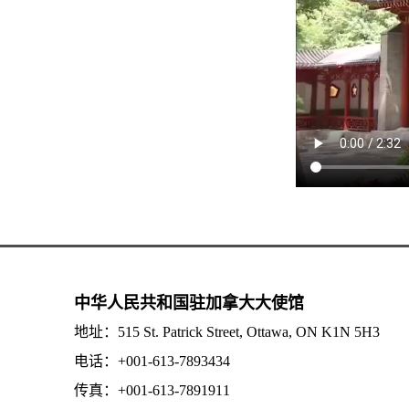
中华人民共和国驻加拿大大使馆
地址：515 St. Patrick Street, Ottawa, ON K1N 5H3
电话：+001-613-7893434
传真：+001-613-7891911