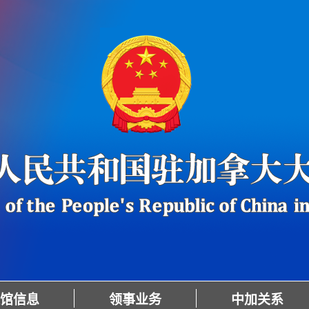
馆信息
领事业务
中加关系