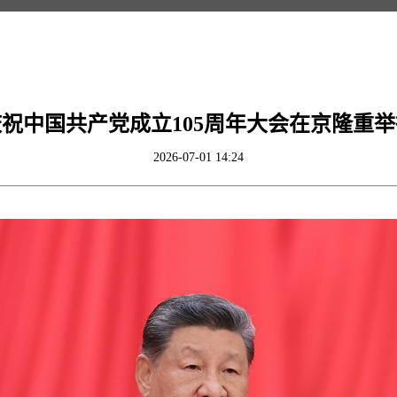
庆祝中国共产党成立105周年大会在京隆重举
2026-07-01 14:24