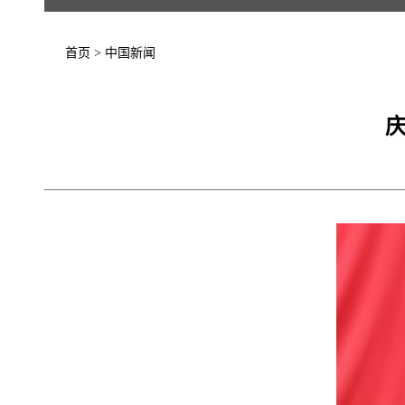
首页
>
中国新闻