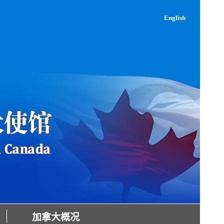
English
加拿大概况