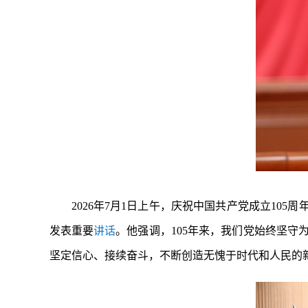
2026年7月1日上午，庆祝中国共产党成立1
发表重要
讲话
。他强调，105年来，我们党始终坚
坚定信心、接续奋斗，不断创造无愧于时代和人民的