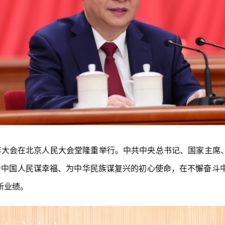
05周年大会在北京人民大会堂隆重举行。中共中央总书记、国家主
守为中国人民谋幸福、为中华民族谋复兴的初心使命，在不懈奋斗
新业绩。