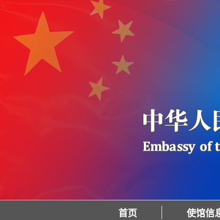
首页
使馆信