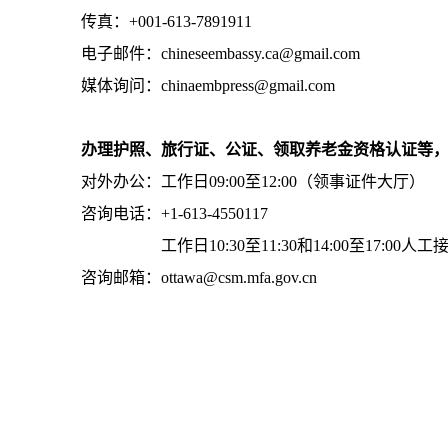
传真：+001-613-7891911
电子邮件：chineseembassy.ca@gmail.com
媒体询问：chinaembpress@gmail.com
办理护照、旅行证、公证、领取养老金资格认证等
对外办公：工作日09:00至12:00（领事证件大厅）
咨询电话：+1-613-4550117
工作日10:30至11:30和14:00至17:00人工
咨询邮箱：ottawa@csm.mfa.gov.cn