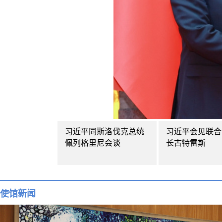
习近平同斯洛伐克总统
习近平会见联合
佩列格里尼会谈
长古特雷斯
使馆新闻