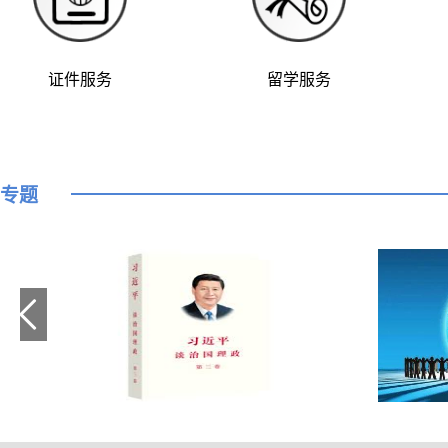
证件服务
留学服务
专题
习近平谈治国理政
人