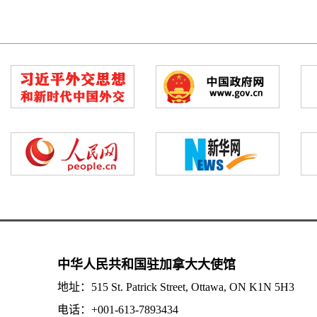
中华人民共和国驻加拿大大使馆
地址：515 St. Patrick Street, Ottawa, ON K1N 5H3
电话：+001-613-7893434