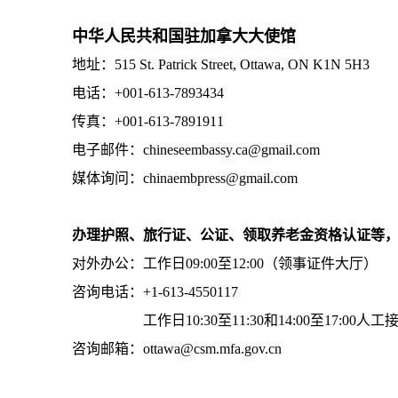
中华人民共和国驻加拿大大使馆
地址：515 St. Patrick Street, Ottawa, ON K1N 5H3
电话：+001-613-7893434
传真：+001-613-7891911
电子邮件：chineseembassy.ca@gmail.com
媒体询问：chinaembpress@gmail.com
办理护照、旅行证、公证、领取养老金资格认证等
对外办公：工作日09:00至12:00（领事证件大厅）
咨询电话：+1-613-4550117
工作日10:30至11:30和14:00至17:00人工
咨询邮箱：ottawa@csm.mfa.gov.cn