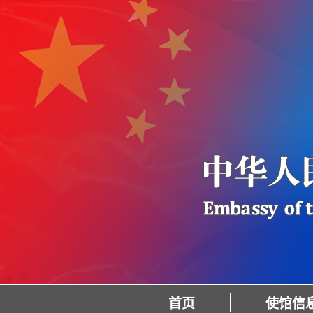
首页
使馆信