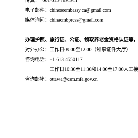
传真：+001-613-7891911
电子邮件：chineseembassy.ca@gmail.com
媒体询问：chinaembpress@gmail.com
办理护照、旅行证、公证、领取养老金资格认证等
对外办公：工作日09:00至12:00（领事证件大厅）
咨询电话：+1-613-4550117
工作日10:30至11:30和14:00至17:00人工
咨询邮箱：ottawa@csm.mfa.gov.cn