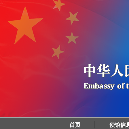
首页
使馆信