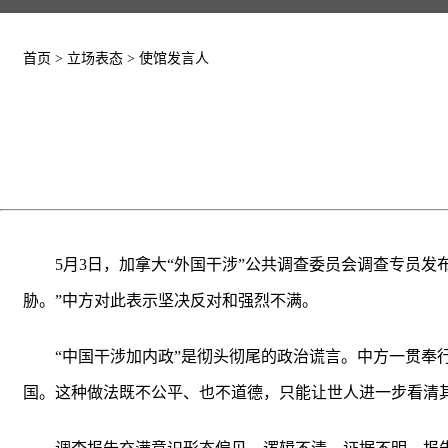
首页
>
立场表态
>
使馆发言人
5月3日，加拿大“外国干涉”公共调查委员会调查专员
胁。”中方对此表示坚决反对和强烈不满。
“中国干涉加内政”是彻头彻尾的政治谎言。中方一贯
国。这种做法既不公平、也不道德，只能让世人进一步看清