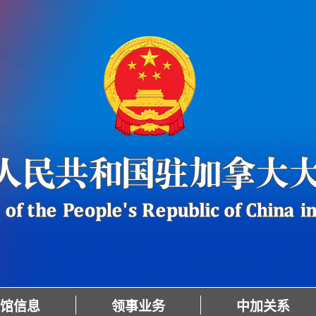
馆信息
领事业务
中加关系