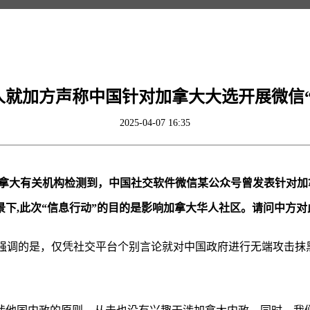
人就加方声称中国针对加拿大大选开展微信“
2025-04-07 16:35
加拿大有关机构检测到，中国社交软件微信某公众号曾发表针对
景下,此次“信息行动”的目的是影响加拿大华人社区。请问中方对
要强调的是，仅凭社交平台个别言论就对中国政府进行无端攻击