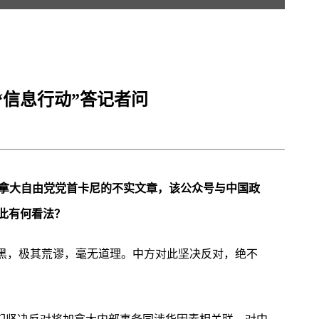
信息行动”答记者问
加拿大自由党党首卡尼的不实文章，该公众号与中国政
此有何看法？
抹黑，极其荒谬，毫无道理。中方对此坚决反对，绝不