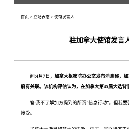
首页
>
立场表态
>
使馆发言人
驻加拿大使馆发言
问:4月7日，加拿大枢密院办公室发布消息称，
府有关联。该机构评估认为，在加拿大第45届大选背
答:我不了解加方提到的所谓“信息行动”。但我
接受。