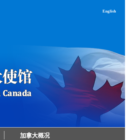
English
加拿大概况