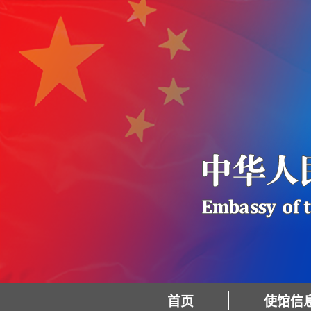
首页
使馆信