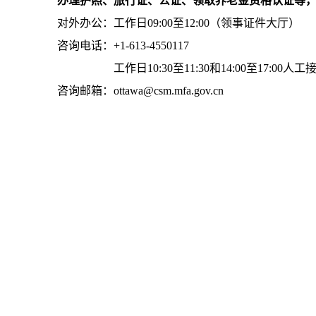
办理护照、旅行证、公证、领取养老金资格认证等
对外办公：工作日09:00至12:00（领事证件大厅）
咨询电话：+1-613-4550117
工作日10:30至11:30和14:00至17:00人工
咨询邮箱：ottawa@csm.mfa.gov.cn