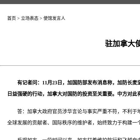
首页
>
立场表态
>
使馆发言人
驻加拿大
有记者问：11月23日，加国防部发布消息称，加防长
日益强硬的行动，加拿大对国防的投资至关重要。中方对此
答：加拿大政府官员涉华言论与事实严重不符，不利于
全球发展的贡献者、国际秩序的维护者，始终致力于构建一