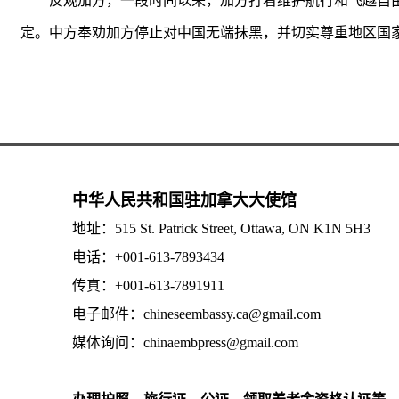
反观加方，一段时间以来，加方打着维护航行和飞越自
定。中方奉劝加方停止对中国无端抹黑，并切实尊重地区国
中华人民共和国驻加拿大大使馆
地址：515 St. Patrick Street, Ottawa, ON K1N 5H3
电话：+001-613-7893434
传真：+001-613-7891911
电子邮件：chineseembassy.ca@gmail.com
媒体询问：chinaembpress@gmail.com