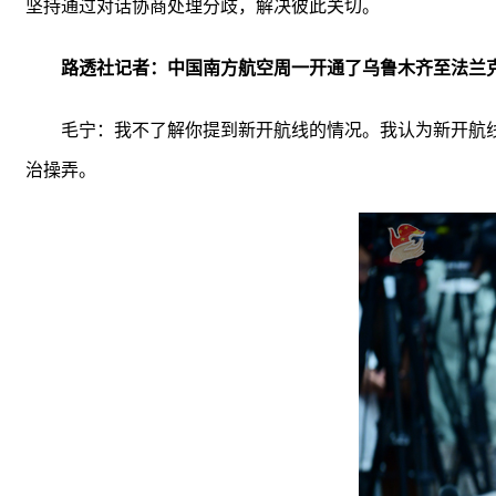
坚持通过对话协商处理分歧，解决彼此关切。
路透社记者：中国南方航空周一开通了乌鲁木齐至法兰
毛宁：我不了解你提到新开航线的情况。我认为新开航
治操弄。