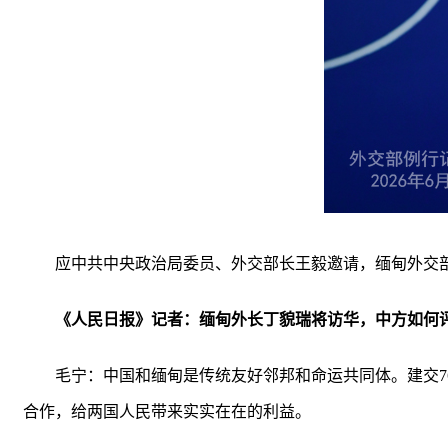
应中共中央政治局委员、外交部长王毅邀请，缅甸外交部
《人民日报》记者：缅甸外长丁貌瑞将访华，中方如何
毛宁：中国和缅甸是传统友好邻邦和命运共同体。建交
合作，给两国人民带来实实在在的利益。