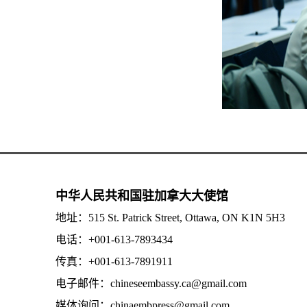
中华人民共和国驻加拿大大使馆
地址：515 St. Patrick Street, Ottawa, ON K1N 5H3
电话：+001-613-7893434
传真：+001-613-7891911
电子邮件：chineseembassy.ca@gmail.com
媒体询问：chinaembpress@gmail.com