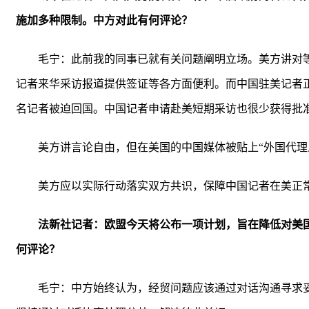
施加多种限制。中方对此有何评论？
毛宁：此前我的同事已就有关问题阐明立场。美方讲对
记者来华采访报道提供签证等各方面便利。而中国驻美记者
名记者被迫回国。中国记者申请赴美短期采访也很少获得批
美方讲言论自由，但在美国的中国媒体被贴上“外国代理
美方应以实际行动落实双方共识，保障中国记者在美正
法新社记者：欧盟今天将公布一项计划，旨在降低对美
何评论？
毛宁：中方始终认为，经贸问题应该通过对话沟通寻求