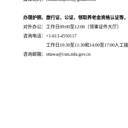
办理护照、旅行证、公证、领取养老金资格认证等
对外办公：工作日09:00至12:00（领事证件大厅）
咨询电话：+1-613-4550117
工作日10:30至11:30和14:00至17:00人工
咨询邮箱：ottawa@csm.mfa.gov.cn