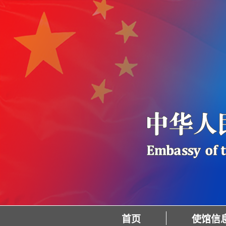
首页
使馆信