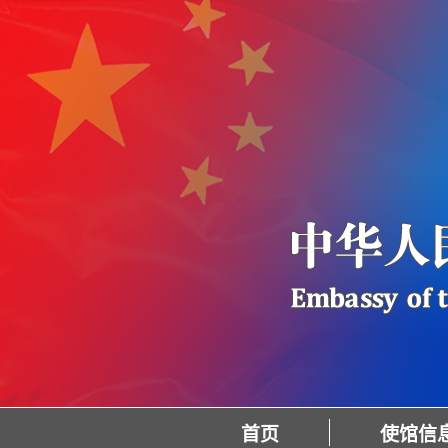
首页
使馆信