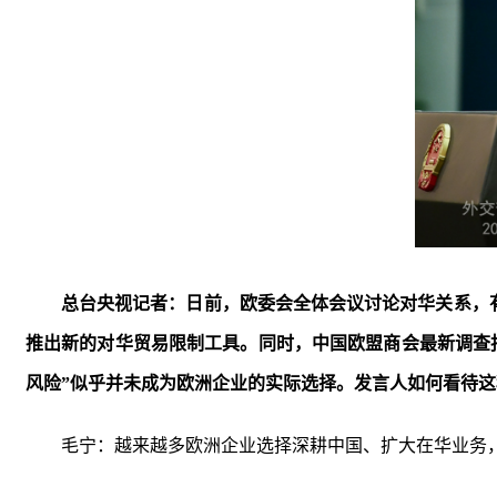
总台央视记者：日前，欧委会全体会议讨论对华关系，有
推出新的对华贸易限制工具。同时，中国欧盟商会最新调查
风险”似乎并未成为欧洲企业的实际选择。发言人如何看待
毛宁：越来越多欧洲企业选择深耕中国、扩大在华业务，