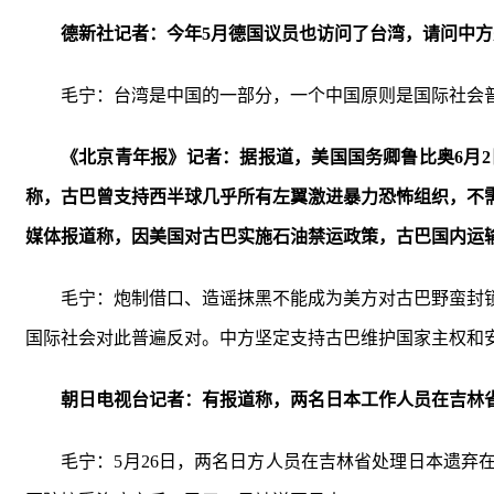
德新社记者：今年5月德国议员也访问了台湾，请问中
毛宁：台湾是中国的一部分，一个中国原则是国际社会
《北京青年报》记者：据报道，美国国务卿鲁比奥6月
称，古巴曾支持西半球几乎所有左翼激进暴力恐怖组织，不
媒体报道称，因美国对古巴实施石油禁运政策，古巴国内运
毛宁：炮制借口、造谣抹黑不能成为美方对古巴野蛮封
国际社会对此普遍反对。中方坚定支持古巴维护国家主权和
朝日电视台记者：有报道称，两名日本工作人员在吉林
毛宁：5月26日，两名日方人员在吉林省处理日本遗