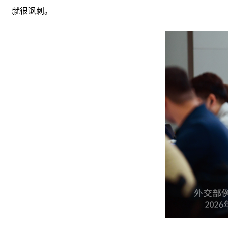
就很讽刺。