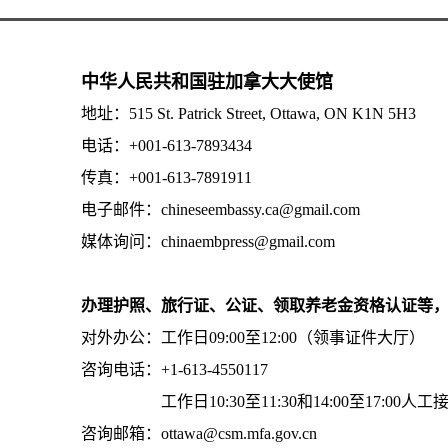
中华人民共和国驻加拿大大使馆
地址：515 St. Patrick Street, Ottawa, ON K1N 5H3
电话：+001-613-7893434
传真：+001-613-7891911
电子邮件：chineseembassy.ca@gmail.com
媒体询问：chinaembpress@gmail.com
办理护照、旅行证、公证、领取养老金资格认证等
对外办公：工作日09:00至12:00（领事证件大厅）
咨询电话：+1-613-4550117
工作日10:30至11:30和14:00至17:00人工
咨询邮箱：ottawa@csm.mfa.gov.cn