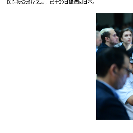
医院接受治疗之后，已于29日被送回日本。