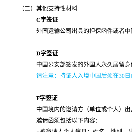
（二）其他支持性材料
C
字签证
外国运输公司出具的担保函件或者中国境
D
字签证
中国公安部签发的外国人永久居留身份
请注意：持证人入境中国后须在30日内向
F
字签证
中国境内的邀请方（单位或个人）出具
邀请函须包括以下内容：
○被邀请人个人信息：姓名、性别、出