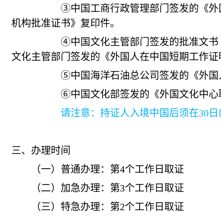
③中国工商行政管理部门签发的《外国（地
机构批准证书》复印件。
④中国文化主管部门签发的批准文书（只适
文化主管部门签发的《外国人在中国短期工作证
⑤中国海洋石油总公司签发的《外国人在
⑥中国文化部签发的《外国文化中心聘
请注意：持证人入境中国后须在30日内向
三、办理时间
（一）普通办理：
第
4
个工作日取证
（二）加急办理：
第
3
个工作日取证
（三）特急办理：
第
2
个工作日取证