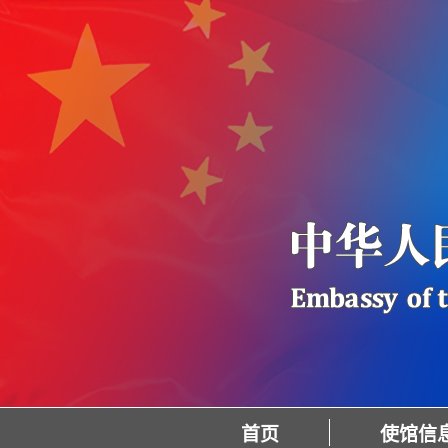
首页
使馆信