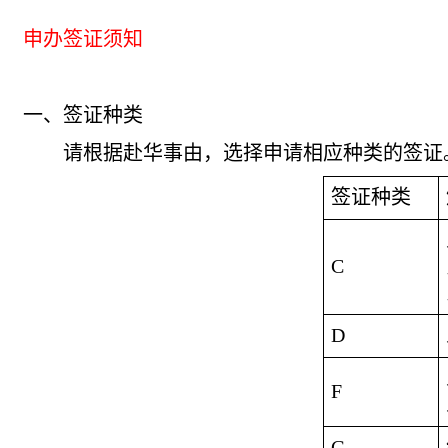
申办签证须知
一、签证种类
请根据赴华事由，选择申请相应种类的签证
签证种类
C
D
F
G