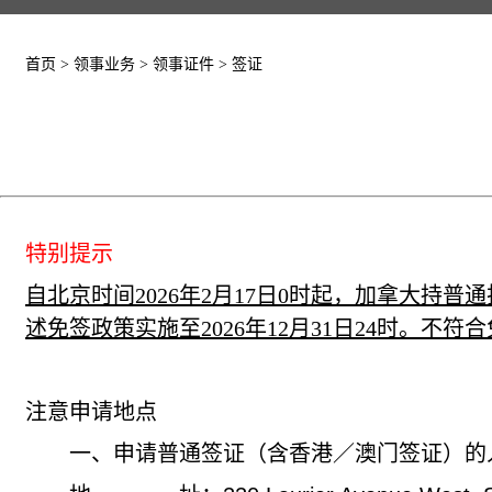
首页
>
领事业务
>
领事证件
>
签证
特别提示
自北京时间2026年2月17日0时起，加拿大持
述免签政策实施至2026年12月31日24时。
注意申请地点
一、申请普通签证（含香港／澳门签证）的人