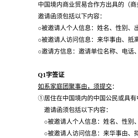
中国境内商业贸易合作方出具的（商务活
邀请函须包括以下内容：
○被邀请人个人信息：姓名、性别、出
○被邀请人访问信息：来华事由、抵离日期
○邀请方信息：邀请单位名称、电话、地
Q1
字签证
如系家庭团聚事由，须提交
：
①居住在中国境内的中国公民或具有中国
邀请函须包括以下内容：
○被邀请人个人信息：姓名、性别、
○被邀请人访问信息：来华事由、拟抵达