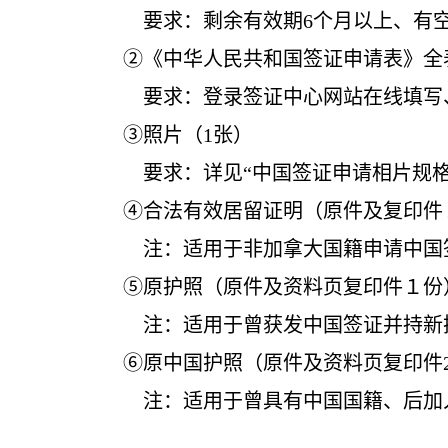
要求：剩余有效期6个月以上、有空
②《中华人民共和国签证申请表》全表及
要求：登录签证中心网站在线填写、下载
③照片（1张）
要求：详见“中国签证申请相片规格要
④合法有效居留证明（原件及复印件
注：适用于非加拿大国籍申请中国签
⑤原护照（原件及资料页复印件１份）和
注：适用于
曾获发中国签证并持新
⑥原中国护照（原件及资料页复印件2
注：适用于曾具有中国国籍、后加入外