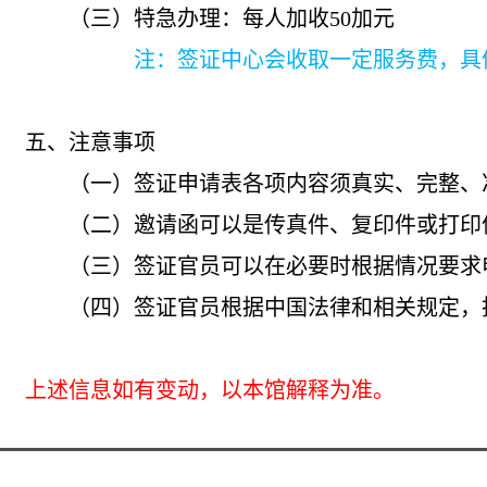
（三）特急办理：
每人加收
50
加元
注：签证中心会收取一定服务费，具体标
五、注意事项
（一）签证申请表各项内容须真实、完整、准
（二）邀请函可以是传真件、复印件或打印件
（三）
签证官员可以在必要时根据情况要求
（四）签证官员根据中国法律和相关规定，批
上述信息如有变动，以本馆解释为准。