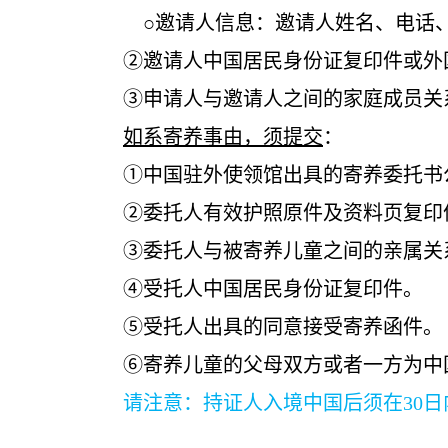
○邀请人信息：邀请人姓名、电话、
②邀请人中国居民身份证复印件或外国人
③申请人与邀请人之间的家庭成员关系证明
如系寄养事由，须提交
：
①中国驻外使领馆出具的寄养委托书公证
②委托人有效护照原件及资料页复印
③委托人与被寄养儿童之间的亲属关系证明
④受托人中国居民身份证复印件。
⑤受托人出具的同意接受寄养函件。
⑥寄养儿童的父母双方或者一方为中国公民
请注意：持证人入境中国后须在30日内向