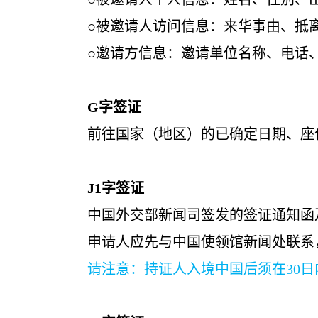
○被邀请人访问信息：来华事由、抵离日期
○邀请方信息：邀请单位名称、电话、地
G
字签证
前往国家（地区）的已确定日期、座位的
J1
字签证
中国外交部新闻司签发的签证通知函及记
申请人应先与中国使领馆新闻处联系，
请注意：持证人入境中国后须在30日内向