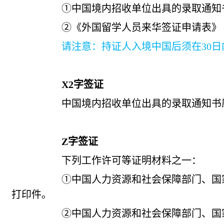
①中国境内招收单位出具的录取通知书
②《外国留学人员来华签证申请表》
请注意：持证人入境中国后须在30日内向
X2
字签证
中国境内招收单位出具的录取通知书原
Z
字签证
下列工作许可等证明材料之一：
①中国人力资源和社会保障部门、国家外国
打印件。
②中国人力资源和社会保障部门、国家外国