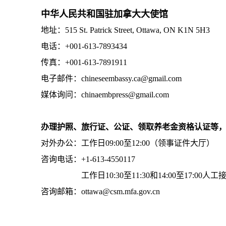
中华人民共和国驻加拿大大使馆
地址：515 St. Patrick Street, Ottawa, ON K1N 5H3
电话：+001-613-7893434
传真：+001-613-7891911
电子邮件：chineseembassy.ca@gmail.com
媒体询问：chinaembpress@gmail.com
办理护照、旅行证、公证、领取养老金资格认证等
对外办公：工作日09:00至12:00（领事证件大厅）
咨询电话：+1-613-4550117
工作日10:30至11:30和14:00至17:00人工
咨询邮箱：ottawa@csm.mfa.gov.cn