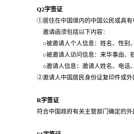
Q2
字签证
①居住在中国境内的中国公民或具有中国
邀请函须包括以下内容：
○被邀请人个人信息：姓名、性别、
○被邀请人访问信息：来华事由、抵离日
○邀请人信息：邀请人姓名、电话、
②邀请人中国居民身份证复印件或外国人
R
字签证
符合中国政府有关主管部门确定的外国高层