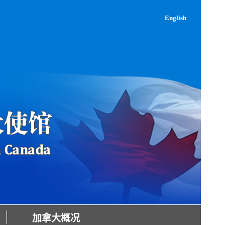
English
加拿大概况