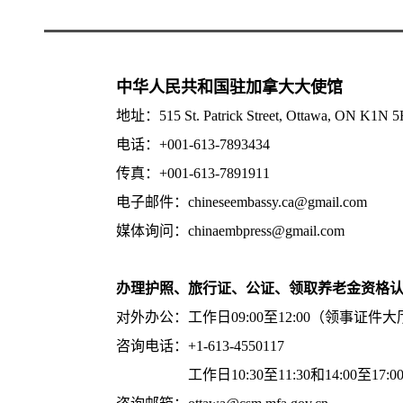
中华人民共和国驻加拿大大使馆
地址：515 St. Patrick Street, Ottawa, ON K1N 
电话：+001-613-7893434
传真：+001-613-7891911
电子邮件：chineseembassy.ca@gmail.com
媒体询问：chinaembpress@gmail.com
办理护照、旅行证、公证、领取养老金资格
对外办公：工作日09:00至12:00（领事证件大
咨询电话：+1-613-4550117
工作日10:30至11:30和14:00至17: