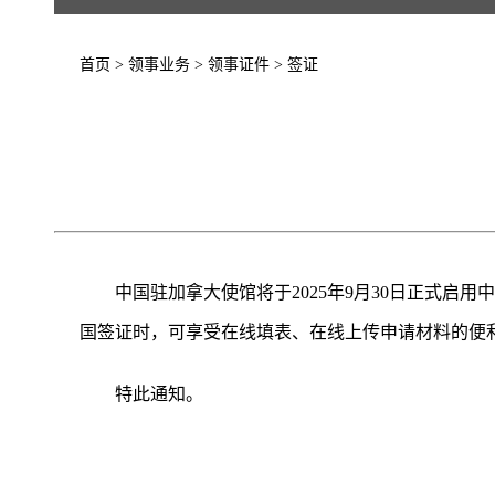
首页
>
领事业务
>
领事证件
>
签证
中国驻加拿大使馆将于2025年9月30日正式启用中国签证在线
国签证时，可享受在线填表、在线上传申请材料的便
特此通知。