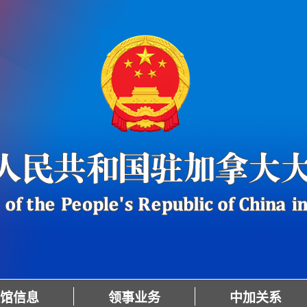
馆信息
领事业务
中加关系