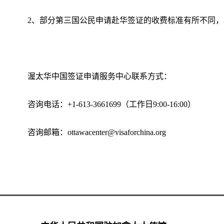
2、部分第三国公民申请赴华签证的收费标准有所不同
渥太华中国签证申请服务中心联系方式：
咨询电话：+1-613-3661699（工作日9:00-16:00）
咨询邮箱：ottawacenter@visaforchina.org