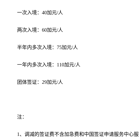
一次入境：40加元/人
两次入境：60加元/人
半年内多次入境：75加元/人
一年内多次入境：110加元/人
团体签证：29加元/人
注：
1、调减的签证费不含加急费和中国签证申请服务中心服