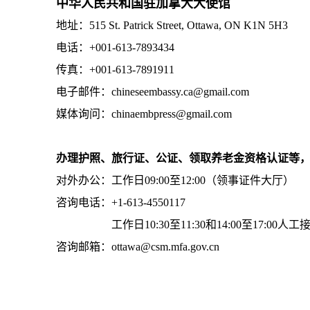
中华人民共和国驻加拿大大使馆
地址：515 St. Patrick Street, Ottawa, ON K1N 5H3
电话：+001-613-7893434
传真：+001-613-7891911
电子邮件：chineseembassy.ca@gmail.com
媒体询问：chinaembpress@gmail.com
办理护照、旅行证、公证、领取养老金资格认证等
对外办公：工作日09:00至12:00（领事证件大厅）
咨询电话：+1-613-4550117
工作日10:30至11:30和14:00至17:00人工
咨询邮箱：ottawa@csm.mfa.gov.cn