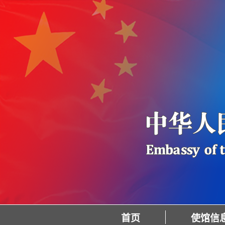
首页
使馆信