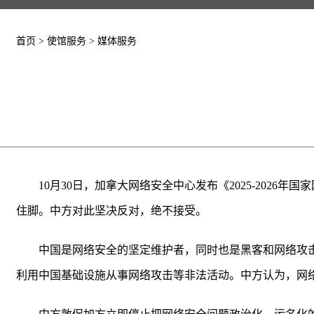
首页
>
使馆服务
>
媒体服务
10月30日，加拿大网络安全中心发布《2025-202
住脚。中方对此坚决反对，绝不接受。
中国是网络安全的坚定维护者，同时也是黑客和网络攻
利用中国基础设施从事网络攻击等非法活动。中方认为，网