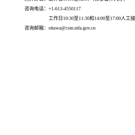
咨询电话：+1-613-4550117
工作日10:30至11:30和14:00至17:00人工
咨询邮箱：ottawa@csm.mfa.gov.cn