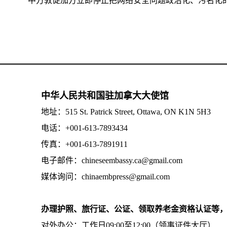
中方敦促加方立即停止把网络安全问题政治化、污名化
中华人民共和国驻加拿大大使馆
地址：515 St. Patrick Street, Ottawa, ON K1N 5H3
电话：+001-613-7893434
传真：+001-613-7891911
电子邮件：chineseembassy.ca@gmail.com
媒体询问：chinaembpress@gmail.com
办理护照、旅行证、公证、领取养老金资格认证等
对外办公：工作日09:00至12:00（领事证件大厅）