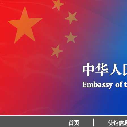
首页
使馆信