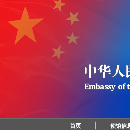
首页
使馆信