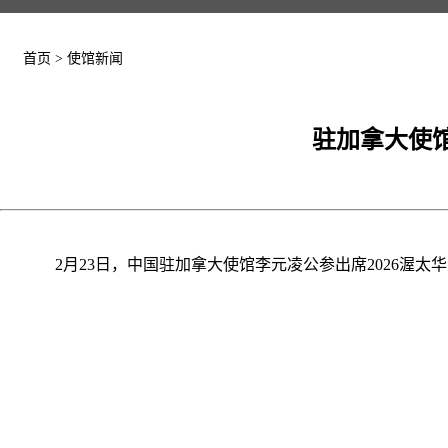
首页
>
使馆新闻
驻加拿大使馆
2月23日，中国驻加拿大使馆李元凌公参出席2026渥