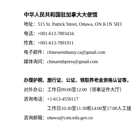
中华人民共和国驻加拿大大使馆
地址：515 St. Patrick Street, Ottawa, ON K1N 5H3
电话：+001-613-7893434
传真：+001-613-7891911
电子邮件：chineseembassy.ca@gmail.com
媒体询问：chinaembpress@gmail.com
办理护照、旅行证、公证、领取养老金资格认证等
对外办公：工作日09:00至12:00（领事证件大厅）
咨询电话：+1-613-4550117
工作日10:30至11:30和14:00至17:00人工
咨询邮箱：ottawa@csm.mfa.gov.cn