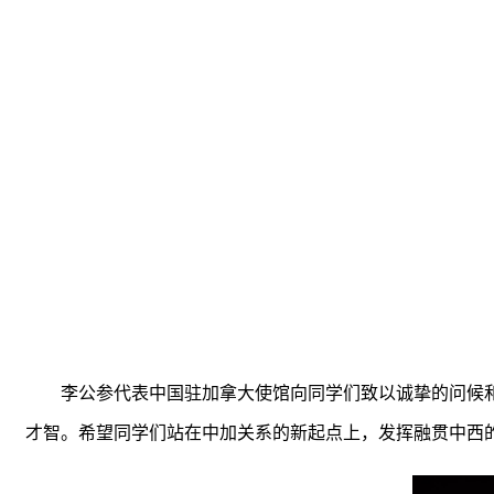
李公参代表中国驻加拿大使馆向同学们致以诚挚的问候
才智。希望同学们站在中加关系的新起点上，发挥融贯中西