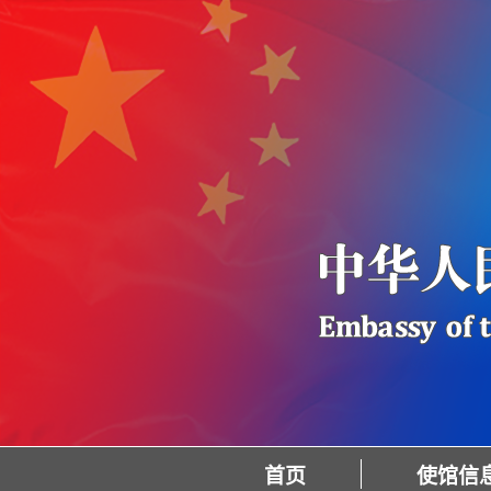
首页
使馆信