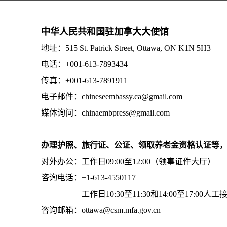
中华人民共和国驻加拿大大使馆
地址：515 St. Patrick Street, Ottawa, ON K1N 5H3
电话：+001-613-7893434
传真：+001-613-7891911
电子邮件：chineseembassy.ca@gmail.com
媒体询问：chinaembpress@gmail.com
办理护照、旅行证、公证、领取养老金资格认证等
对外办公：工作日09:00至12:00（领事证件大厅）
咨询电话：+1-613-4550117
工作日10:30至11:30和14:00至17:00人工
咨询邮箱：ottawa@csm.mfa.gov.cn