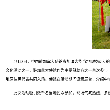
5月23日，中国驻加拿大使馆参加渥太华当地规模最大的
文化活动之一，驻加拿大使馆作为主要赞助方之一首次参与
地原住民代表共同入场。使馆在活动期间设置展台，介绍中
此次活动吸引数千名当地民众参加，现场气氛热烈，多