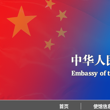
首页
使馆信