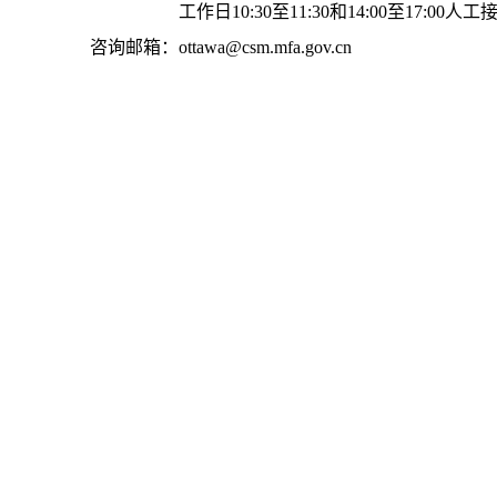
工作日10:30至11:30和14:00至17:00人工
咨询邮箱：ottawa@csm.mfa.gov.cn