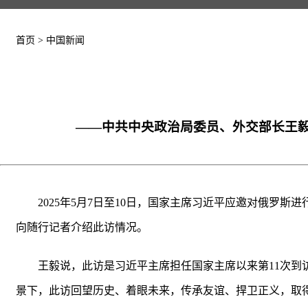
首页
>
中国新闻
​——中共中央政治局委员、外交部长王
2025年5月7日至10日，国家主席习近平应邀对俄罗
向随行记者介绍此访情况。
王毅说，此访是习近平主席担任国家主席以来第11次到
景下，此访回望历史、着眼未来，传承友谊、捍卫正义，取