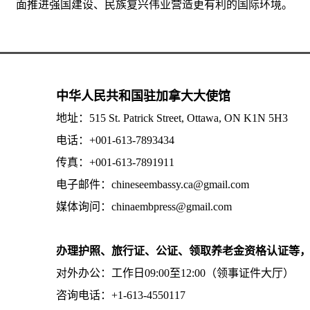
面推进强国建设、民族复兴伟业营造更有利的国际环境。
中华人民共和国驻加拿大大使馆
地址：515 St. Patrick Street, Ottawa, ON K1N 5H3
电话：+001-613-7893434
传真：+001-613-7891911
电子邮件：chineseembassy.ca@gmail.com
媒体询问：chinaembpress@gmail.com
办理护照、旅行证、公证、领取养老金资格认证等
对外办公：工作日09:00至12:00（领事证件大厅）
咨询电话：+1-613-4550117