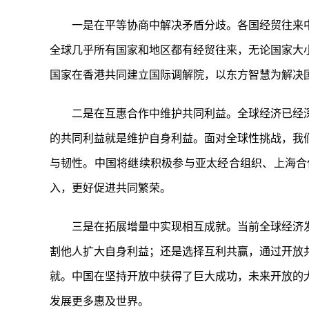
一是在平等协商中解决矛盾分歧。各国经贸往来
全球几乎所有国家和地区都有经贸往来，无论国家大
国家在香港共同建立国际调解院，以东方智慧为解决
二是在互惠合作中维护共同利益。全球经济已经
的共同利益就是维护自身利益。面对全球性挑战，我
与韧性。中国将继续积极参与亚太经合组织、上海合
入，更好促进共同繁荣。
三是在拓展增量中实现相互成就。当前全球经济
割他人扩大自身利益；还是选择互利共赢，通过开放
就。中国在坚持开放中获得了巨大成功，未来开放的
发展更多惠及世界。