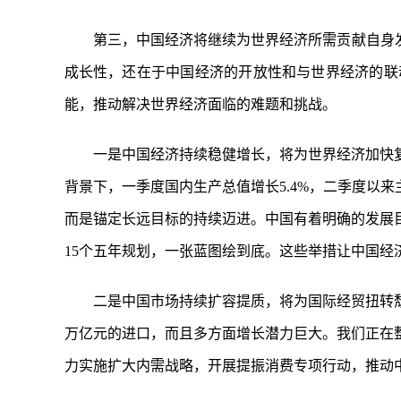
第三，中国经济将继续为世界经济所需贡献自身
成长性，还在于中国经济的开放性和与世界经济的联
能，推动解决世界经济面临的难题和挑战。
一是中国经济持续稳健增长，将为世界经济加快
背景下，一季度国内生产总值增长5.4%，二季度以
而是锚定长远目标的持续迈进。中国有着明确的发展目
15个五年规划，一张蓝图绘到底。这些举措让中国
二是中国市场持续扩容提质，将为国际经贸扭转颓
万亿元的进口，而且多方面增长潜力巨大。我们正在
力实施扩大内需战略，开展提振消费专项行动，推动中