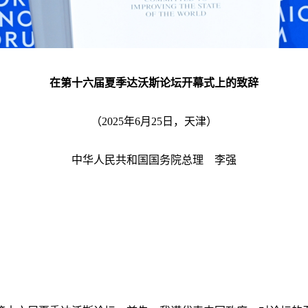
在第十六届夏季达沃斯论坛开幕式上的致辞
（2025年6月25日，天津）
中华人民共和国国务院总理 李强