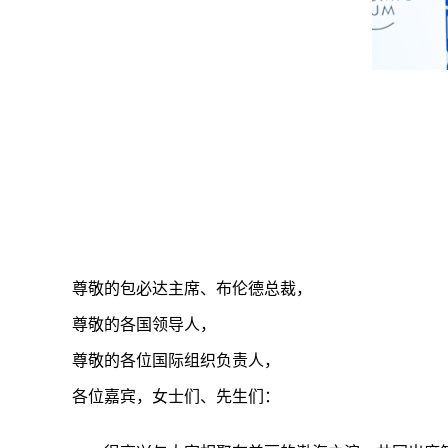
尊敬的包必达主席、布伦德总裁，
尊敬的各国领导人，
尊敬的各位国际组织负责人，
各位嘉宾，女士们、先生们：