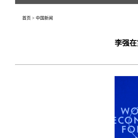
首页
>
中国新闻
李强在