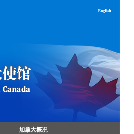
English
加拿大概况