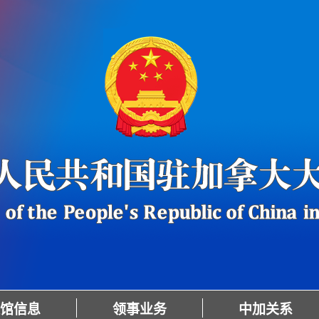
馆信息
领事业务
中加关系