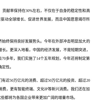
贡献率保持在30%左右，不仅在于自身的稳定性和高
在驱动全球增长、促进世界发展，而且中国愿意竭尽所
济始终保持良好发展势头。今年在外部冲击明显加大的
快增长。更深入地看，中国的经济发展，不是短期突进，
70多年，我们实施了14个五年规划，今年还将制定第
确定性。
近50万亿元的消费、超过50万亿元的投资、超过20
费，更有智能终端、文化IP等新兴消费。我们还在加
这些都将为各国企业带来更加广阔的增量市场。