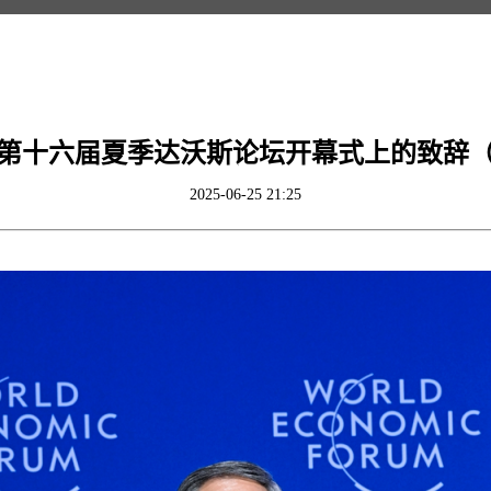
第十六届夏季达沃斯论坛开幕式上的致辞
2025-06-25 21:25