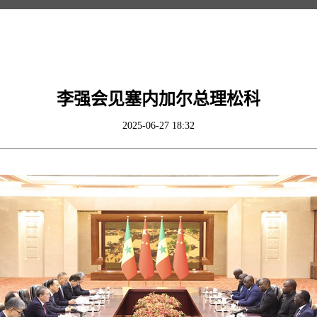
李强会见塞内加尔总理松科
2025-06-27 18:32