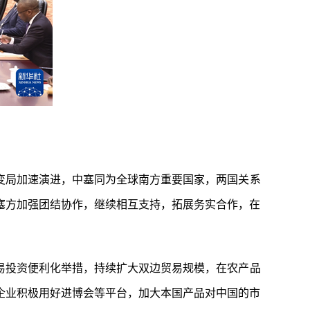
变局加速演进，中塞同为全球南方重要国家，两国关系
塞方加强团结协作，继续相互支持，拓展务实合作，在
易投资便利化举措，持续扩大双边贸易规模，在农产品
企业积极用好进博会等平台，加大本国产品对中国的市