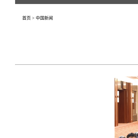
首页
>
中国新闻