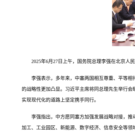
2025年6月27日上午，国务院总理李强在北京
李强表示，多年来，中塞两国相互尊重、平等相
的战略性更加凸显。习近平主席将同总理先生举行会
实现现代化的道路上坚定携手同行。
李强指出，中方愿同塞方加强发展战略对接，推
加工、工业园区、新能源、数字经济、信息安全等领