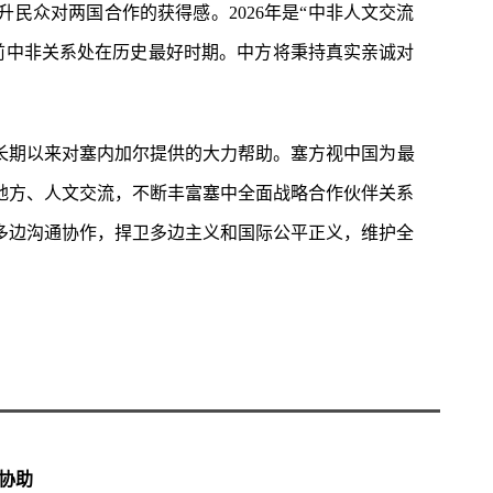
民众对两国合作的获得感。2026年是“中非人文交流
前中非关系处在历史最好时期。中方将秉持真实亲诚对
长期以来对塞内加尔提供的大力帮助。塞方视中国为最
地方、人文交流，不断丰富塞中全面战略合作伙伴关系
多边沟通协作，捍卫多边主义和国际公平正义，维护全
协助