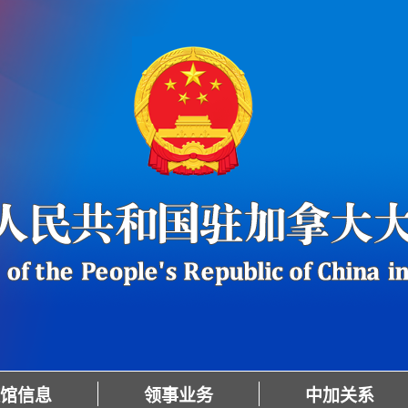
馆信息
领事业务
中加关系