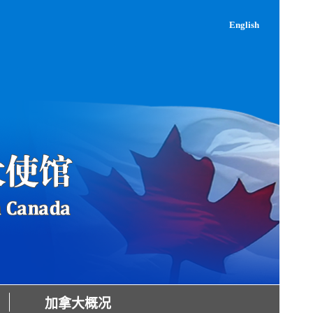
English
加拿大概况