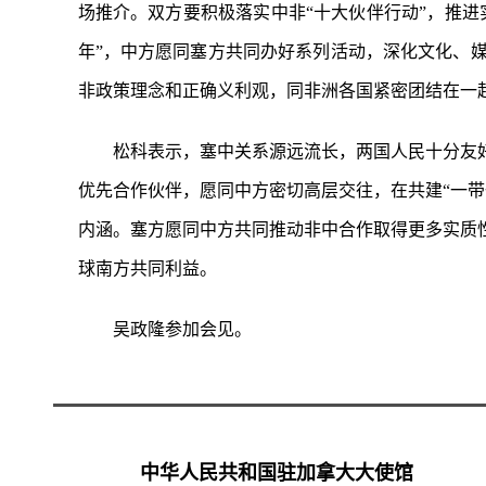
场推介。双方要积极落实中非“十大伙伴行动”，推进
年”，中方愿同塞方共同办好系列活动，深化文化、
非政策理念和正确义利观，同非洲各国紧密团结在一
松科表示，塞中关系源远流长，两国人民十分友
优先合作伙伴，愿同中方密切高层交往，在共建“一
内涵。塞方愿同中方共同推动非中合作取得更多实质
球南方共同利益。
吴政隆参加会见。
中华人民共和国驻加拿大大使馆