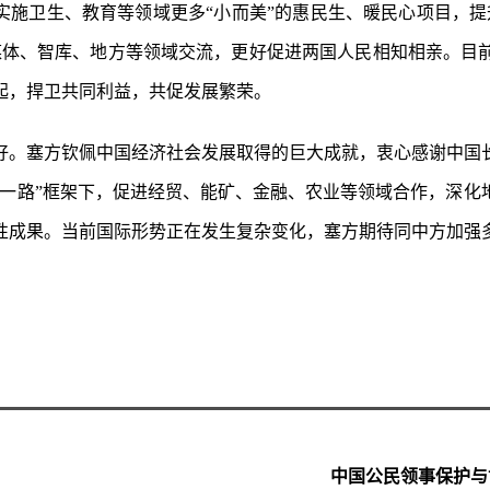
实施卫生、教育等领域更多“小而美”的惠民生、暖民心项目，提升
媒体、智库、地方等领域交流，更好促进两国人民相知相亲。目
起，捍卫共同利益，共促发展繁荣。
好。塞方钦佩中国经济社会发展取得的巨大成就，衷心感谢中国
带一路”框架下，促进经贸、能矿、金融、农业等领域合作，深化
性成果。当前国际形势正在发生复杂变化，塞方期待同中方加强
中国公民领事保护与