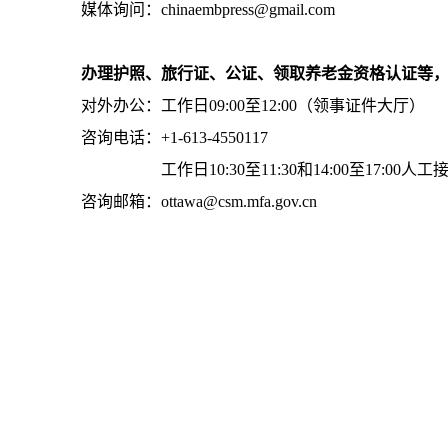
媒体询问：chinaembpress@gmail.com
办理护照、旅行证、公证、领取养老金资格认证等
对外办公：工作日09:00至12:00（领事证件大厅）
咨询电话：+1-613-4550117
工作日10:30至11:30和14:00至17:00人工
咨询邮箱：ottawa@csm.mfa.gov.cn