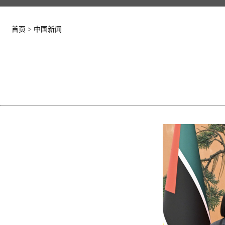
首页
>
中国新闻