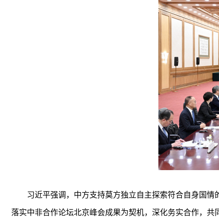
习近平强调，中方支持莫方独立自主探索符合自身国情
落实中非合作论坛北京峰会成果为契机，深化务实合作，共