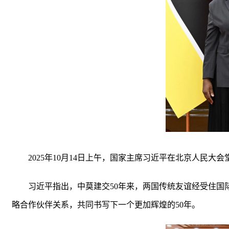
2025年10月14日上午，国家主席习近平在北京人民
习近平指出，中莫建交50年来，两国传统友谊经受住
略合作伙伴关系，共同书写下一个更加辉煌的50年。