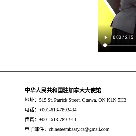
中华人民共和国驻加拿大大使馆
地址：515 St. Patrick Street, Ottawa, ON K1N 5H3
电话：+001-613-7893434
传真：+001-613-7891911
电子邮件：chineseembassy.ca@gmail.com