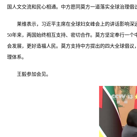
国人文交流和民心相通。中方愿同莫方一道落实全球治理倡
莱维表示，习近平主席在全球妇女峰会上的讲话影响深
50年来，两国始终相互支持、密切合作。莫方坚定奉行一
会发展，更好造福人民。莫方支持中方提出的四大全球倡议
理体系。
王毅参加会见。