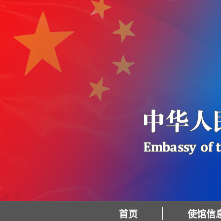
首页
使馆信