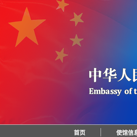
首页
使馆信