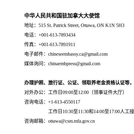
中华人民共和国驻加拿大大使馆
地址：515 St. Patrick Street, Ottawa, ON K1N 5H3
电话：+001-613-7893434
传真：+001-613-7891911
电子邮件：chineseembassy.ca@gmail.com
媒体询问：chinaembpress@gmail.com
办理护照、旅行证、公证、领取养老金资格认证等
对外办公：工作日09:00至12:00（领事证件大厅）
咨询电话：+1-613-4550117
工作日10:30至11:30和14:00至17:00人工
咨询邮箱：ottawa@csm.mfa.gov.cn