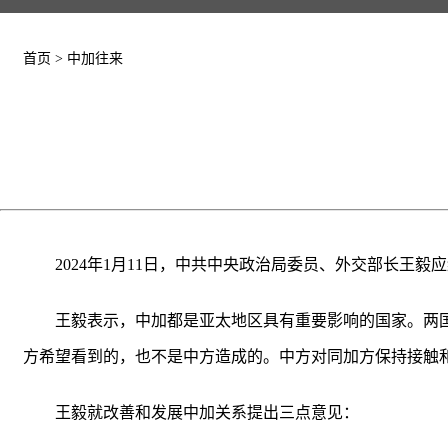
首页
>
中加往来
2024年1月11日，中共中央政治局委员、外交部长王
王毅表示，中加都是亚太地区具有重要影响的国家。两
方希望看到的，也不是中方造成的。中方对同加方保持接触
王毅就改善和发展中加关系提出三点意见：