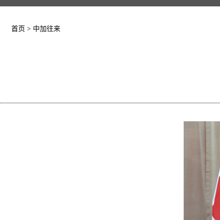
首页
>
中加往来