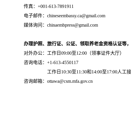
传真：+001-613-7891911
电子邮件：chineseembassy.ca@gmail.com
媒体询问：chinaembpress@gmail.com
办理护照、旅行证、公证、领取养老金资格认证等
对外办公：工作日09:00至12:00（领事证件大厅）
咨询电话：+1-613-4550117
工作日10:30至11:30和14:00至17:00人工
咨询邮箱：ottawa@csm.mfa.gov.cn