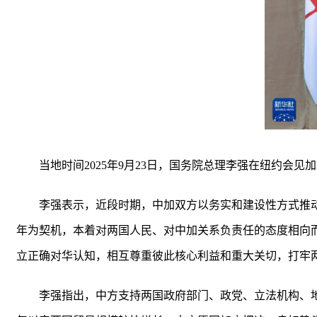
当地时间2025年9月23日，国务院总理李强在纽约会见
李强表示，近段时期，中加双方以务实和建设性方式推动
年为契机，本着对两国人民、对中加关系负责任的态度相向
立正确对华认知，相互尊重彼此核心利益和重大关切，打牢
李强指出，中方支持两国政府部门、政党、立法机构、