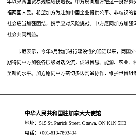
年以来两国贸易规模较快增长。中方愿同加方把这一良好势
福两国人民。希望加方为赴加中国企业提供公平、非歧视的
社会应当加强团结，携手应对风险挑战。中方愿同加方加强
社会共同利益。
卡尼表示，今年6月我们进行建设性的通话以来，两国外
期待同中方加强各层级对话交流，促进贸易、能源、农业、
至新的水平。加方愿同中方密切多边沟通协作，维护世贸组
中华人民共和国驻加拿大大使馆
地址：515 St. Patrick Street, Ottawa, ON K1N 5H3
电话：+001-613-7893434