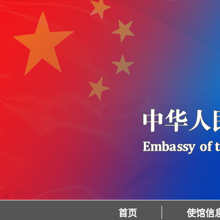
首页
使馆信