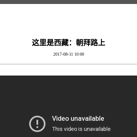
这里是西藏：朝拜路上
2017-08-11 10:00