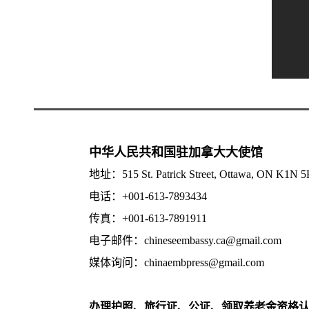
中华人民共和国驻加拿大大使馆
地址：515 St. Patrick Street, Ottawa, ON K1N 
电话：+001-613-7893434
传真：+001-613-7891911
电子邮件：chineseembassy.ca@gmail.com
媒体询问：chinaembpress@gmail.com
办理护照、旅行证、公证、领取养老金资格