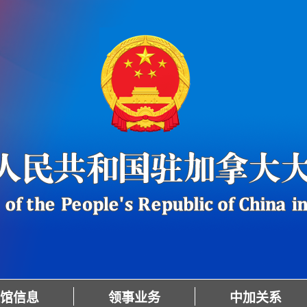
馆信息
领事业务
中加关系