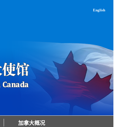
English
加拿大概况