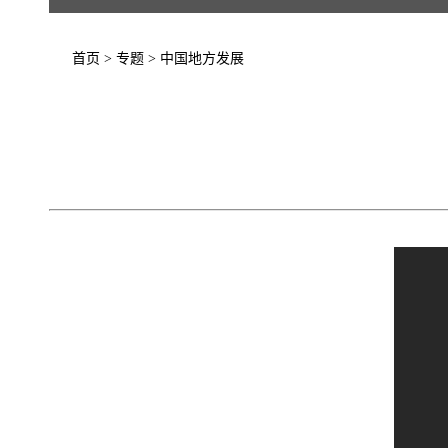
首页
>
专题
>
中国地方发展