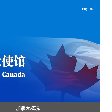
English
加拿大概况