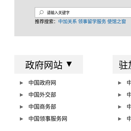
推荐搜索：
中加关系
领事留学服务
使馆之窗
政府网站
驻
中国政府网
中国外交部
中国商务部
中国领事服务网