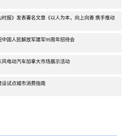
山时报》发表署名文章《以人为本，向上向善 携手推动
中国人民解放军建军99周年招待会
东风电动汽车加拿大市场展示活动
建设试点城市消费指南