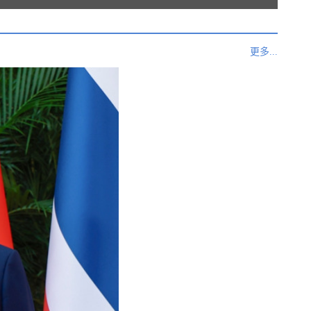
更多...