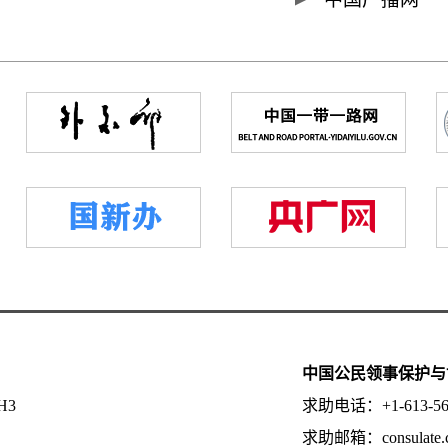
中国公民领事保护与
5H3
求助电话：+1-613-
求助邮箱：consulate