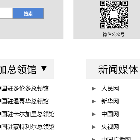
搜索
微信公众号
加总领馆
新闻媒体
中国驻多伦多总领馆
人民网
中国驻温哥华总领馆
新华网
中国驻卡尔加里总领馆
中国网
中国驻蒙特利尔总领馆
央视网
中国广播网