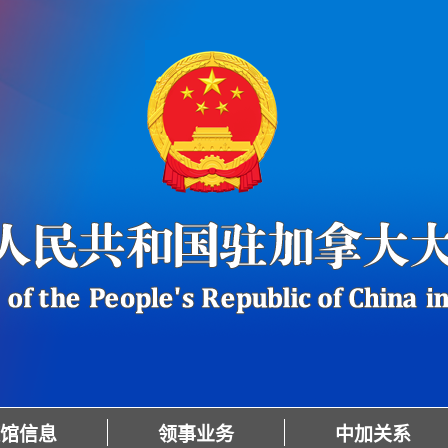
馆信息
领事业务
中加关系