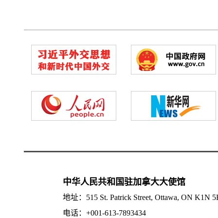
中华人民共和国驻加拿大大使馆
地址：515 St. Patrick Street, Ottawa, ON K1N 
电话：+001-613-7893434