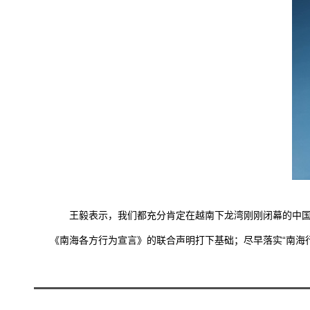
王毅表示，我们都充分肯定在越南下龙湾刚刚闭幕的中国和
《南海各方行为宣言》的联合声明打下基础；尽早落实“南海