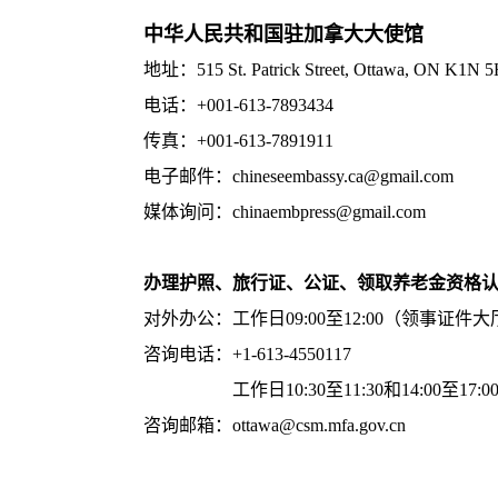
中华人民共和国驻加拿大大使馆
地址：515 St. Patrick Street, Ottawa, ON K1N 
电话：+001-613-7893434
传真：+001-613-7891911
电子邮件：chineseembassy.ca@gmail.com
媒体询问：chinaembpress@gmail.com
办理护照、旅行证、公证、领取养老金资格
对外办公：工作日09:00至12:00（领事证件大
咨询电话：+1-613-4550117
工作日10:30至11:30和14:00至17:
咨询邮箱：ottawa@csm.mfa.gov.cn