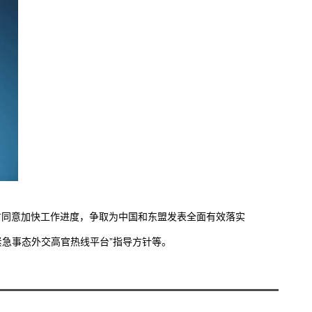
同意加快工作进度，争取为中国和东盟发表全面有效落实
紧急事态外交高官热线平台”指导方针等。