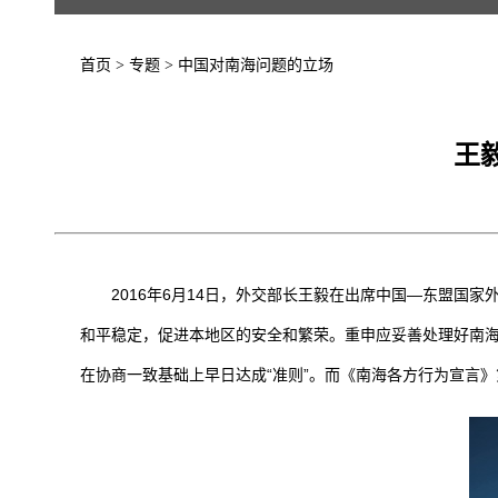
首页
>
专题
>
中国对南海问题的立场
王
2016年6月14日，外交部长王毅在出席中国—东盟国家
和平稳定，促进本地区的安全和繁荣。重申应妥善处理好南海
在协商一致基础上早日达成“准则”。而《南海各方行为宣言