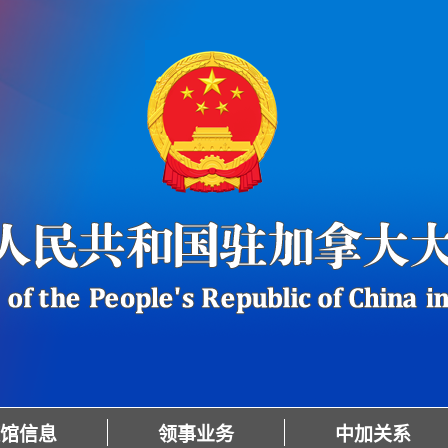
馆信息
领事业务
中加关系