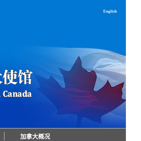
English
加拿大概况