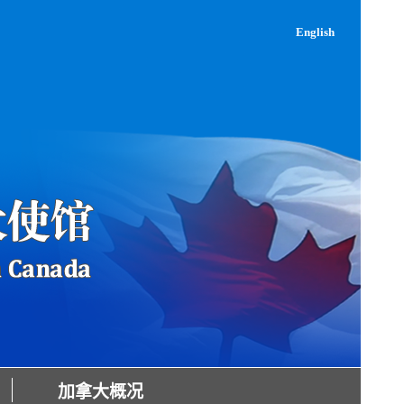
English
加拿大概况