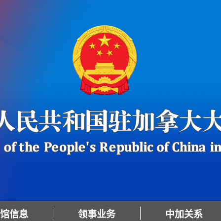
馆信息
领事业务
中加关系