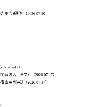
斯斯坦（2026-07-20）
-07-17）
讲话（全文）（2026-07-17）
旨讲话（2026-07-17）
）