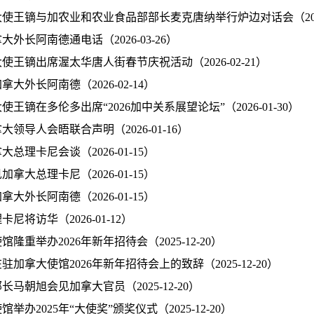
使王镝与加农业和农业食品部部长麦克唐纳举行炉边对话会（2026-
外长阿南德通电话（2026-03-26）
使王镝出席渥太华唐人街春节庆祝活动（2026-02-21）
大外长阿南德（2026-02-14）
王镝在多伦多出席“2026加中关系展望论坛”（2026-01-30）
领导人会晤联合声明（2026-01-16）
总理卡尼会谈（2026-01-15）
拿大总理卡尼（2026-01-15）
大外长阿南德（2026-01-15）
尼将访华（2026-01-12）
隆重举办2026年新年招待会（2025-12-20）
加拿大使馆2026年新年招待会上的致辞（2025-12-20）
长马朝旭会见加拿大官员（2025-12-20）
举办2025年“大使奖”颁奖仪式（2025-12-20）