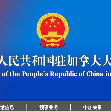
馆信息
领事业务
中加关系