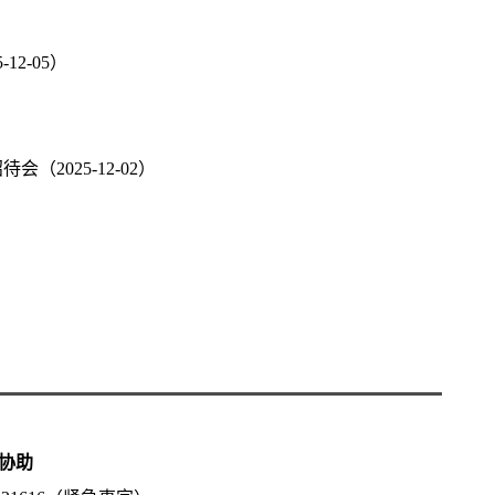
2-05）
2025-12-02）
协助