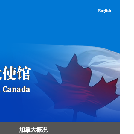
English
加拿大概况