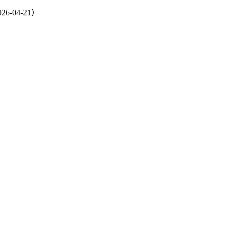
04-21）