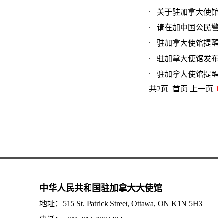
关于驻加拿大使馆发
请在加中国公民警惕
驻加拿大使馆提醒警
驻加拿大使馆发布《
驻加拿大使馆提醒在
共2页 首页 上一页
中华人民共和国驻加拿大大使馆
地址：515 St. Patrick Street, Ottawa, ON K1N 5H3