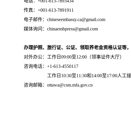
电话：+001-613-7893434
传真：+001-613-7891911
电子邮件：chineseembassy.ca@gmail.com
媒体询问：chinaembpress@gmail.com
办理护照、旅行证、公证、领取养老金资格认证等
对外办公：工作日09:00至12:00（领事证件大厅）
咨询电话：+1-613-4550117
工作日10:30至11:30和14:00至17:00人工
咨询邮箱：ottawa@csm.mfa.gov.cn