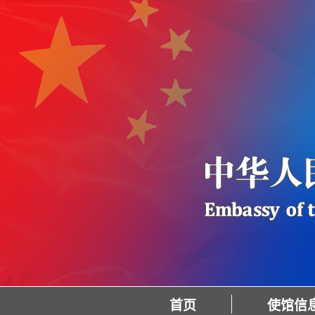
首页
使馆信