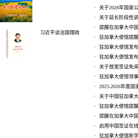
关于2026年国家
关于延长阶段性调减
提醒在加拿大中国公
习近平谈治国理政
驻加拿大使馆提醒来
驻加拿大使馆发布《
驻加拿大使馆发布《
关于放宽签证免采指
驻加拿大使馆领事证件
2025-2026年
关于中国驻加拿大使
驻加拿大使馆提醒国
提醒在加拿大中国公
启用中国签证在线办理
驻加拿大使馆新学期